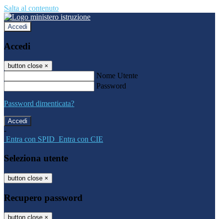
Salta al contenuto
Accedi
Accedi
button close
×
Nome Utente
Password
Password dimenticata?
-
Entra con SPID
Entra con CIE
Seleziona utente
button close
×
Recupero password
button close
×