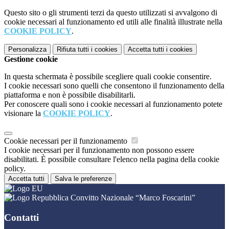
Questo sito o gli strumenti terzi da questo utilizzati si avvalgono di
cookie necessari al funzionamento ed utili alle finalità illustrate nella
COOKIE POLICY
.
Personalizza
Rifiuta tutti
i cookies
Accetta tutti
i cookies
Gestione cookie
In questa schermata è possibile scegliere quali cookie consentire.
I cookie necessari sono quelli che consentono il funzionamento della
piattaforma e non è possibile disabilitarli.
Per conoscere quali sono i cookie necessari al funzionamento potete
visionare la
COOKIE POLICY
.
Cookie necessari per il funzionamento
I cookie necessari per il funzionamento non possono essere
disabilitati. È possibile consultare l'elenco nella pagina della cookie
policy.
Accetta tutti
Salva le preferenze
Convitto Nazionale “Marco Foscarini”
Contatti