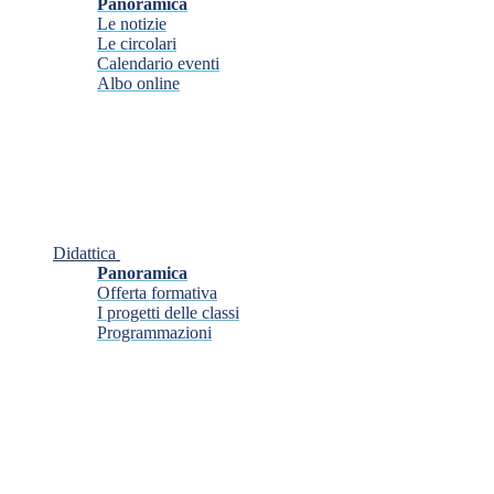
Panoramica
Le notizie
Le circolari
Calendario eventi
Albo online
Didattica
Panoramica
Offerta formativa
I progetti delle classi
Programmazioni