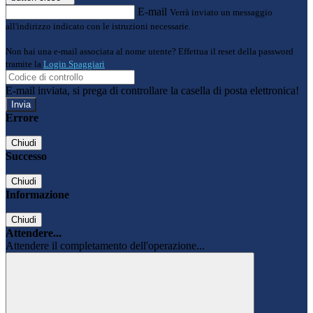
E-mail
Verrà inviato un messaggio
all'indirizzo indicato con le istruzioni necessarie.
Non hai una e-mail associata al nome utente? Effettua il reset della password
tramite la
Login Spaggiari
E-mail inviata, si prega di controllare la casella di posta elettronica!
Errore
Chiudi
Successo
Chiudi
Informazione
Chiudi
Attendere...
Attendere il completamento dell'operazione...