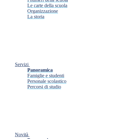
Le carte della scuola
Organizzazione
La storia
Servizi
Panoramica
Famiglie e studenti
Personale scolastico
Percorsi di studio
Novità