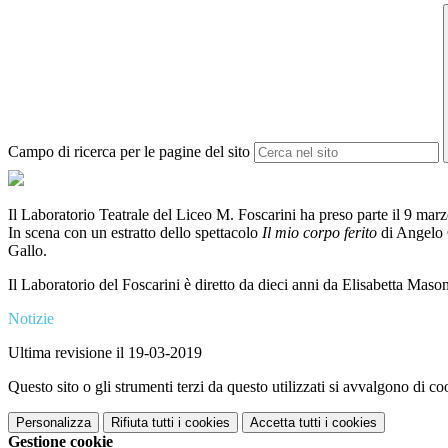
Campo di ricerca per le pagine del sito
Il Laboratorio Teatrale del Liceo M. Foscarini ha preso parte il 9 marz
In scena con un estratto dello spettacolo
Il mio corpo ferito
di Angelo 
Gallo.
Il Laboratorio del Foscarini è diretto da dieci anni da Elisabetta Mason
Notizie
Ultima revisione il 19-03-2019
Questo sito o gli strumenti terzi da questo utilizzati si avvalgono di coo
Personalizza
Rifiuta tutti
i cookies
Accetta tutti
i cookies
Gestione cookie