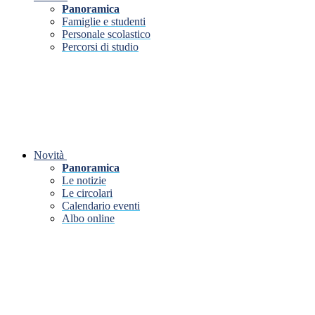
Panoramica
Famiglie e studenti
Personale scolastico
Percorsi di studio
Novità
Panoramica
Le notizie
Le circolari
Calendario eventi
Albo online