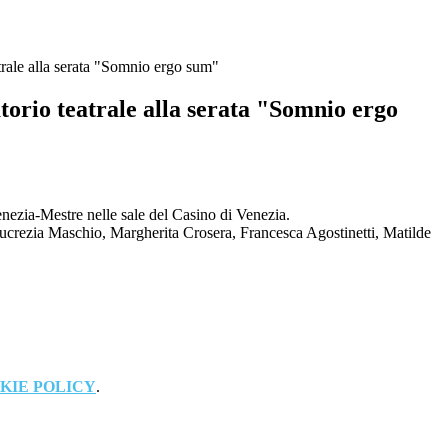
atrale alla serata "Somnio ergo sum"
torio teatrale alla serata "Somnio ergo
nezia-Mestre nelle sale del Casino di Venezia.
ucrezia Maschio, Margherita Crosera, Francesca Agostinetti, Matilde
KIE POLICY
.