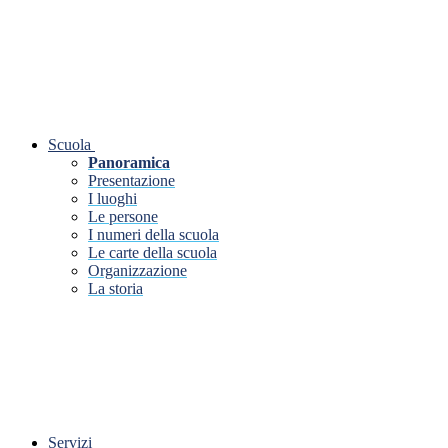
Scuola
Panoramica
Presentazione
I luoghi
Le persone
I numeri della scuola
Le carte della scuola
Organizzazione
La storia
Servizi