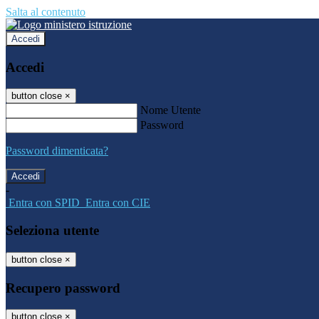
Salta al contenuto
Accedi
Accedi
button close
×
Nome Utente
Password
Password dimenticata?
-
Entra con SPID
Entra con CIE
Seleziona utente
button close
×
Recupero password
button close
×