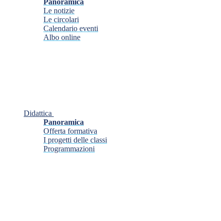
Panoramica
Le notizie
Le circolari
Calendario eventi
Albo online
Didattica
Panoramica
Offerta formativa
I progetti delle classi
Programmazioni