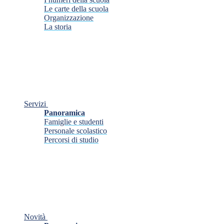
Le carte della scuola
Organizzazione
La storia
Servizi
Panoramica
Famiglie e studenti
Personale scolastico
Percorsi di studio
Novità