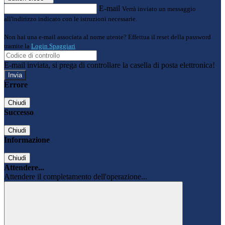
E-mail
Verrà inviato un messaggio
all'indirizzo indicato con le istruzioni necessarie.
Non hai una e-mail associata al nome utente? Effettua il reset della password
tramite la
Login Spaggiari
E-mail inviata, si prega di controllare la casella di posta elettronica!
Errore
Chiudi
Successo
Chiudi
Informazione
Chiudi
Attendere...
Attendere il completamento dell'operazione...