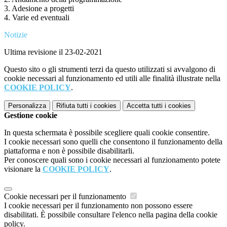
3.
Adesione a progetti
4.
Varie ed eventuali
Notizie
Ultima revisione il 23-02-2021
Questo sito o gli strumenti terzi da questo utilizzati si avvalgono di
cookie necessari al funzionamento ed utili alle finalità illustrate nella
COOKIE POLICY
.
Personalizza
Rifiuta tutti
i cookies
Accetta tutti
i cookies
Gestione cookie
In questa schermata è possibile scegliere quali cookie consentire.
I cookie necessari sono quelli che consentono il funzionamento della
piattaforma e non è possibile disabilitarli.
Per conoscere quali sono i cookie necessari al funzionamento potete
visionare la
COOKIE POLICY
.
Cookie necessari per il funzionamento
I cookie necessari per il funzionamento non possono essere
disabilitati. È possibile consultare l'elenco nella pagina della cookie
policy.