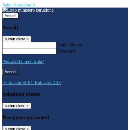
Salta al contenuto
Accedi
Accedi
button close
×
Nome Utente
Password
Password dimenticata?
-
Entra con SPID
Entra con CIE
Seleziona utente
button close
×
Recupero password
button close
×