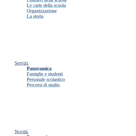
Le carte della scuola
Organizzazione
La storia
Servizi
Panoramica
Famiglie e studenti
Personale scolastico
Percorsi di studio
Novità