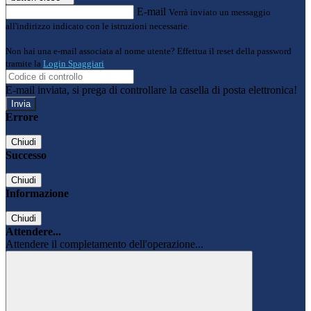
E-mail
Verrà inviato un messaggio
all'indirizzo indicato con le istruzioni necessarie.
Non hai una e-mail associata al nome utente? Effettua il reset della password
tramite la
Login Spaggiari
E-mail inviata, si prega di controllare la casella di posta elettronica!
Errore
Chiudi
Successo
Chiudi
Informazione
Chiudi
Attendere...
Attendere il completamento dell'operazione...