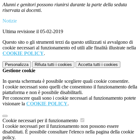
Alunni e genitori possono riunirsi durante la parte della seduta
riservata ai docenti
.
Notizie
Ultima revisione il 05-02-2019
Questo sito o gli strumenti terzi da questo utilizzati si avvalgono di
cookie necessari al funzionamento ed utili alle finalità illustrate nella
COOKIE POLICY
.
Personalizza
Rifiuta tutti
i cookies
Accetta tutti
i cookies
Gestione cookie
In questa schermata è possibile scegliere quali cookie consentire.
I cookie necessari sono quelli che consentono il funzionamento della
piattaforma e non è possibile disabilitarli.
Per conoscere quali sono i cookie necessari al funzionamento potete
visionare la
COOKIE POLICY
.
Cookie necessari per il funzionamento
I cookie necessari per il funzionamento non possono essere
disabilitati. È possibile consultare l'elenco nella pagina della cookie
policy.