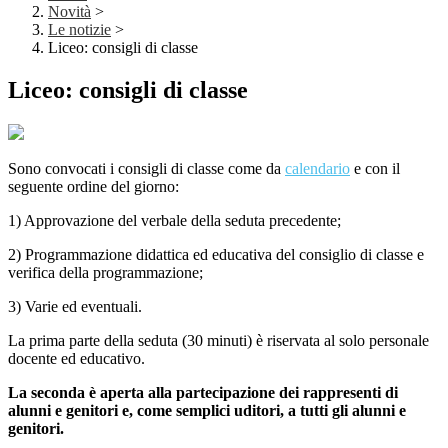
Novità
>
Le notizie
>
Liceo: consigli di classe
Liceo: consigli di classe
Sono convocati i consigli di classe come da
calendario
e con il
seguente ordine del giorno:
1) Approvazione del verbale della seduta precedente;
2) Programmazione didattica ed educativa del consiglio di classe e
verifica della programmazione;
3) Varie ed eventuali.
La prima parte della seduta (30 minuti) è riservata al solo personale
docente ed educativo.
La seconda è aperta alla partecipazione dei rappresenti di
alunni e genitori
e, come semplici uditori, a tutti gli alunni e
genitori.