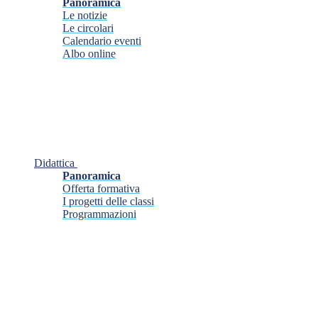
Panoramica
Le notizie
Le circolari
Calendario eventi
Albo online
Didattica
Panoramica
Offerta formativa
I progetti delle classi
Programmazioni