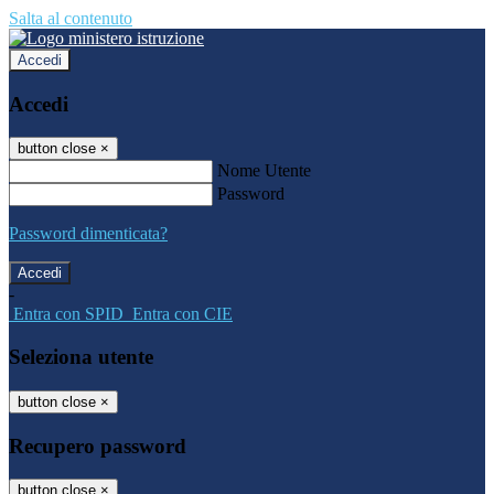
Salta al contenuto
Accedi
Accedi
button close
×
Nome Utente
Password
Password dimenticata?
-
Entra con SPID
Entra con CIE
Seleziona utente
button close
×
Recupero password
button close
×