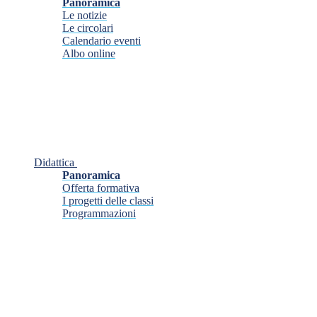
Panoramica
Le notizie
Le circolari
Calendario eventi
Albo online
Didattica
Panoramica
Offerta formativa
I progetti delle classi
Programmazioni