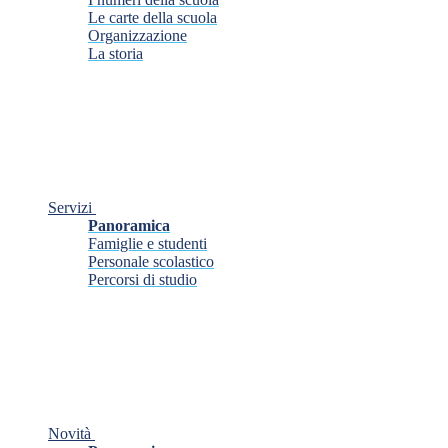
Le carte della scuola
Organizzazione
La storia
Servizi
Panoramica
Famiglie e studenti
Personale scolastico
Percorsi di studio
Novità