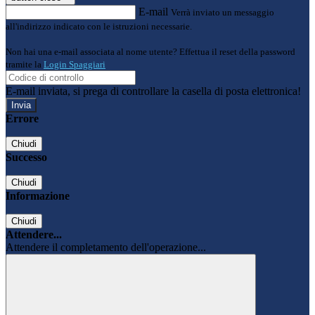
E-mail
Verrà inviato un messaggio
all'indirizzo indicato con le istruzioni necessarie.
Non hai una e-mail associata al nome utente? Effettua il reset della password
tramite la
Login Spaggiari
E-mail inviata, si prega di controllare la casella di posta elettronica!
Errore
Chiudi
Successo
Chiudi
Informazione
Chiudi
Attendere...
Attendere il completamento dell'operazione...