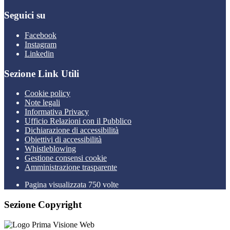
Seguici su
Facebook
Instagram
Linkedin
Sezione Link Utili
Cookie policy
Note legali
Informativa Privacy
Ufficio Relazioni con il Pubblico
Dichiarazione di accessibilità
Obiettivi di accessibilità
Whistleblowing
Gestione consensi cookie
Amministrazione trasparente
Pagina visualizzata
750
volte
Sezione Copyright