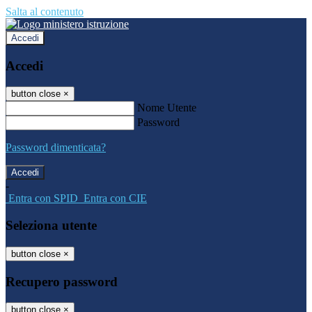
Salta al contenuto
Accedi
Accedi
button close
×
Nome Utente
Password
Password dimenticata?
-
Entra con SPID
Entra con CIE
Seleziona utente
button close
×
Recupero password
button close
×