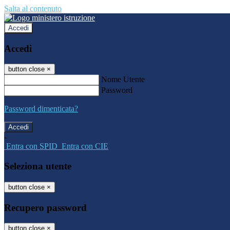
Salta al contenuto
Accedi
Accedi
button close
×
Nome Utente
Password
Password dimenticata?
-
Entra con SPID
Entra con CIE
Seleziona utente
button close
×
Recupero password
button close
×