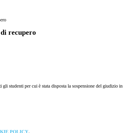
pero
 di recupero
gli studenti per cui è stata disposta la sospensione del giudizio in
KIE POLICY
.