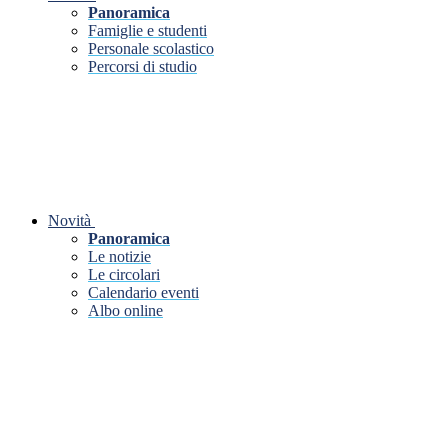
Panoramica
Famiglie e studenti
Personale scolastico
Percorsi di studio
Novità
Panoramica
Le notizie
Le circolari
Calendario eventi
Albo online