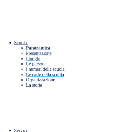
Scuola
Panoramica
Presentazione
I luoghi
Le persone
I numeri della scuola
Le carte della scuola
Organizzazione
La storia
Servizi