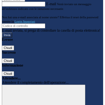
E-mail
Verrà inviato un messaggio
all'indirizzo indicato con le istruzioni necessarie.
Non hai una e-mail associata al nome utente? Effettua il reset della password
tramite la
Login Spaggiari
E-mail inviata, si prega di controllare la casella di posta elettronica!
Errore
Chiudi
Successo
Chiudi
Informazione
Chiudi
Attendere...
Attendere il completamento dell'operazione...