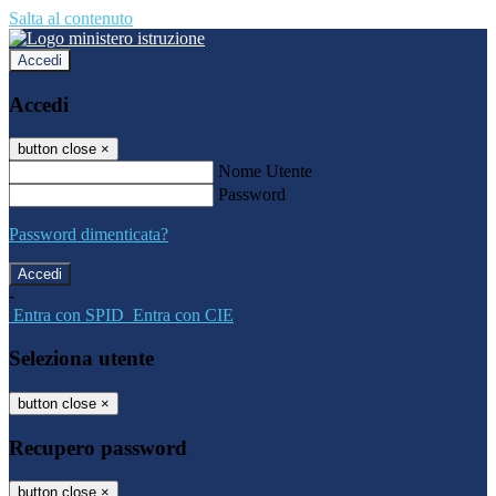
Salta al contenuto
Accedi
Accedi
button close
×
Nome Utente
Password
Password dimenticata?
-
Entra con SPID
Entra con CIE
Seleziona utente
button close
×
Recupero password
button close
×