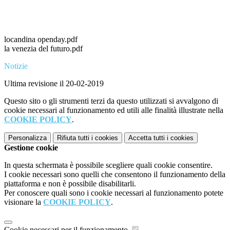
locandina openday.pdf
la venezia del futuro.pdf
Notizie
Ultima revisione il 20-02-2019
Questo sito o gli strumenti terzi da questo utilizzati si avvalgono di
cookie necessari al funzionamento ed utili alle finalità illustrate nella
COOKIE POLICY
.
Personalizza
Rifiuta tutti
i cookies
Accetta tutti
i cookies
Gestione cookie
In questa schermata è possibile scegliere quali cookie consentire.
I cookie necessari sono quelli che consentono il funzionamento della
piattaforma e non è possibile disabilitarli.
Per conoscere quali sono i cookie necessari al funzionamento potete
visionare la
COOKIE POLICY
.
Cookie necessari per il funzionamento