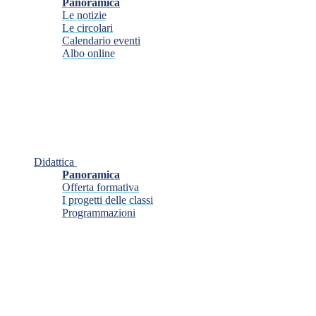
Panoramica
Le notizie
Le circolari
Calendario eventi
Albo online
Didattica
Panoramica
Offerta formativa
I progetti delle classi
Programmazioni