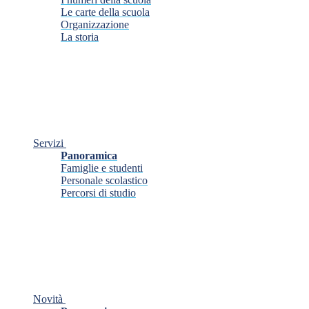
Le carte della scuola
Organizzazione
La storia
Servizi
Panoramica
Famiglie e studenti
Personale scolastico
Percorsi di studio
Novità