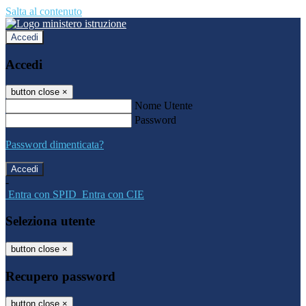
Salta al contenuto
Accedi
Accedi
button close
×
Nome Utente
Password
Password dimenticata?
-
Entra con SPID
Entra con CIE
Seleziona utente
button close
×
Recupero password
button close
×