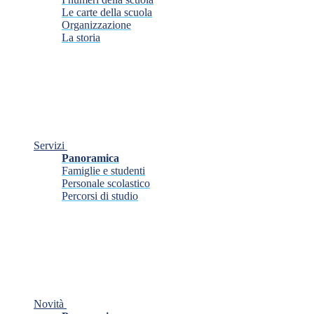
Le carte della scuola
Organizzazione
La storia
Servizi
Panoramica
Famiglie e studenti
Personale scolastico
Percorsi di studio
Novità