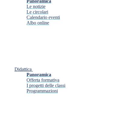
Panoramica
Le notizie
Le circolari
Calendario eventi
Albo online
Didattica
Panoramica
Offerta formativa
I progetti delle classi
Programmazioni