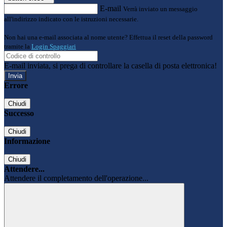
E-mail
Verrà inviato un messaggio
all'indirizzo indicato con le istruzioni necessarie.
Non hai una e-mail associata al nome utente? Effettua il reset della password
tramite la
Login Spaggiari
E-mail inviata, si prega di controllare la casella di posta elettronica!
Errore
Chiudi
Successo
Chiudi
Informazione
Chiudi
Attendere...
Attendere il completamento dell'operazione...