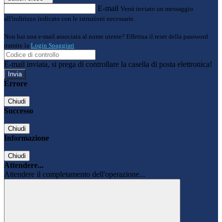
E-mail
Verrà inviato un messaggio
all'indirizzo indicato con le istruzioni necessarie.
Non hai una e-mail associata al nome utente? Effettua il reset della password
tramite la
Login Spaggiari
E-mail inviata, si prega di controllare la casella di posta elettronica!
Errore
Chiudi
Successo
Chiudi
Informazione
Chiudi
Attendere...
Attendere il completamento dell'operazione...