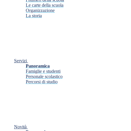
Le carte della scuola
Organizzazione
La storia
Servizi
Panoramica
Famiglie e studenti
Personale scolastico
Percorsi di studio
Novità