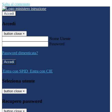
Salta al contenuto
Accedi
Accedi
button close
×
Nome Utente
Password
Password dimenticata?
-
Entra con SPID
Entra con CIE
Seleziona utente
button close
×
Recupero password
button close
×