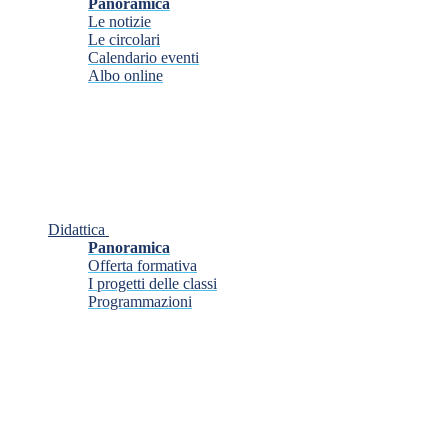
Panoramica
Le notizie
Le circolari
Calendario eventi
Albo online
Didattica
Panoramica
Offerta formativa
I progetti delle classi
Programmazioni