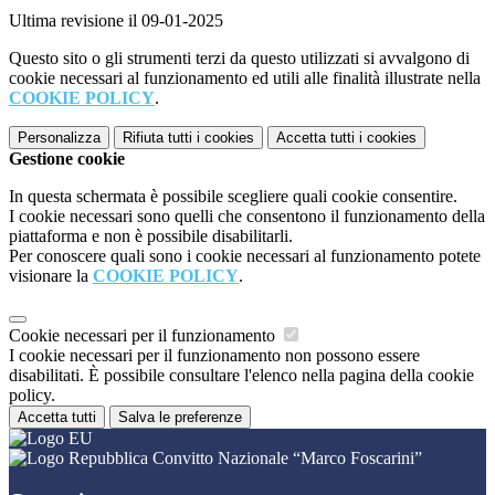
Ultima revisione il 09-01-2025
Questo sito o gli strumenti terzi da questo utilizzati si avvalgono di
cookie necessari al funzionamento ed utili alle finalità illustrate nella
COOKIE POLICY
.
Personalizza
Rifiuta tutti
i cookies
Accetta tutti
i cookies
Gestione cookie
In questa schermata è possibile scegliere quali cookie consentire.
I cookie necessari sono quelli che consentono il funzionamento della
piattaforma e non è possibile disabilitarli.
Per conoscere quali sono i cookie necessari al funzionamento potete
visionare la
COOKIE POLICY
.
Cookie necessari per il funzionamento
I cookie necessari per il funzionamento non possono essere
disabilitati. È possibile consultare l'elenco nella pagina della cookie
policy.
Accetta tutti
Salva le preferenze
Convitto Nazionale “Marco Foscarini”