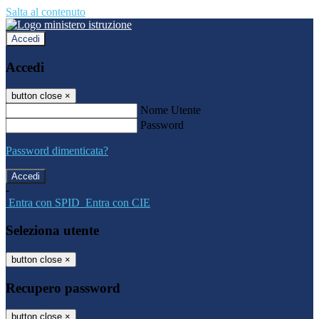
Salta al contenuto
Accedi
Accedi
button close
×
Nome Utente
Password
Password dimenticata?
-
Entra con SPID
Entra con CIE
Seleziona utente
button close
×
Recupero password
button close
×