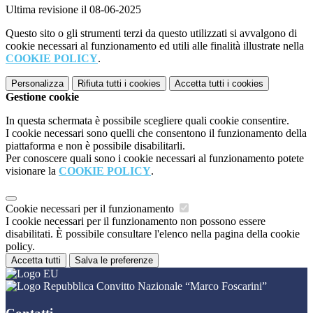
Ultima revisione il 08-06-2025
Questo sito o gli strumenti terzi da questo utilizzati si avvalgono di
cookie necessari al funzionamento ed utili alle finalità illustrate nella
COOKIE POLICY
.
Personalizza
Rifiuta tutti
i cookies
Accetta tutti
i cookies
Gestione cookie
In questa schermata è possibile scegliere quali cookie consentire.
I cookie necessari sono quelli che consentono il funzionamento della
piattaforma e non è possibile disabilitarli.
Per conoscere quali sono i cookie necessari al funzionamento potete
visionare la
COOKIE POLICY
.
Cookie necessari per il funzionamento
I cookie necessari per il funzionamento non possono essere
disabilitati. È possibile consultare l'elenco nella pagina della cookie
policy.
Accetta tutti
Salva le preferenze
Convitto Nazionale “Marco Foscarini”