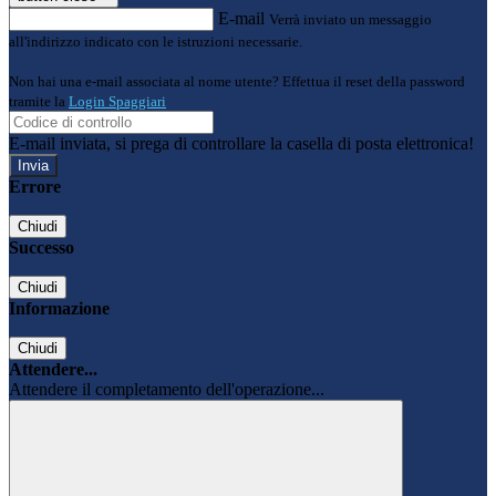
E-mail
Verrà inviato un messaggio
all'indirizzo indicato con le istruzioni necessarie.
Non hai una e-mail associata al nome utente? Effettua il reset della password
tramite la
Login Spaggiari
E-mail inviata, si prega di controllare la casella di posta elettronica!
Errore
Chiudi
Successo
Chiudi
Informazione
Chiudi
Attendere...
Attendere il completamento dell'operazione...