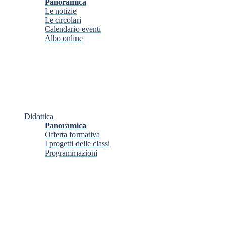
Panoramica
Le notizie
Le circolari
Calendario eventi
Albo online
Didattica
Panoramica
Offerta formativa
I progetti delle classi
Programmazioni