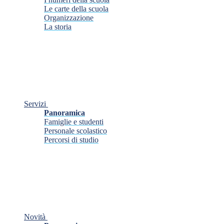
Le carte della scuola
Organizzazione
La storia
Servizi
Panoramica
Famiglie e studenti
Personale scolastico
Percorsi di studio
Novità