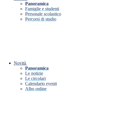
Panoramica
Famiglie e studenti
Personale scolastico
Percorsi di studio
Novità
Panoramica
Le notizie
Le circolari
Calendario eventi
Albo online