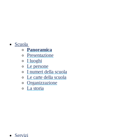
Scuola
Panoramica
Presentazione
I luoghi
Le persone
I numeri della scuola
Le carte della scuola
Organizzazione
La storia
Servizi