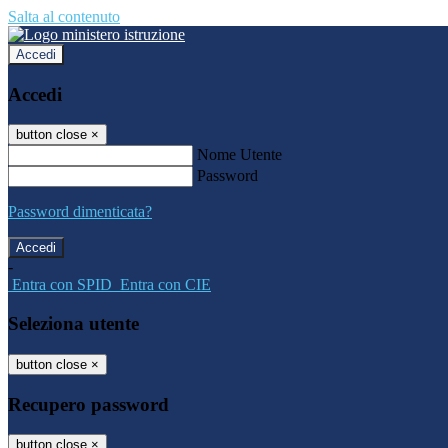
Salta al contenuto
Accedi
Accedi
button close
×
Nome Utente
Password
Password dimenticata?
-
Entra con SPID
Entra con CIE
Seleziona utente
button close
×
Recupero password
button close
×