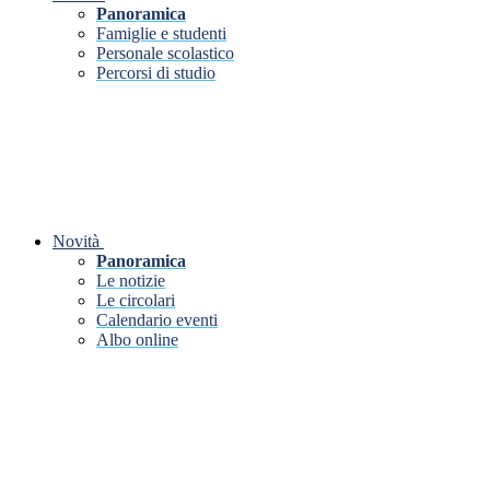
Panoramica
Famiglie e studenti
Personale scolastico
Percorsi di studio
Novità
Panoramica
Le notizie
Le circolari
Calendario eventi
Albo online