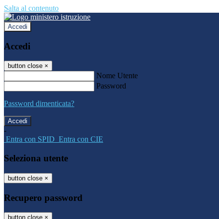
Salta al contenuto
Accedi
Accedi
button close
×
Nome Utente
Password
Password dimenticata?
-
Entra con SPID
Entra con CIE
Seleziona utente
button close
×
Recupero password
button close
×