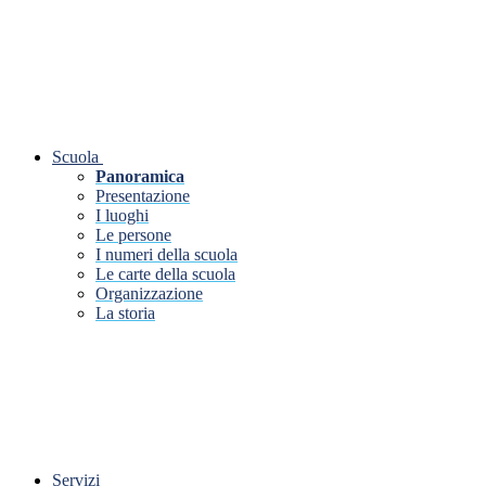
Scuola
Panoramica
Presentazione
I luoghi
Le persone
I numeri della scuola
Le carte della scuola
Organizzazione
La storia
Servizi