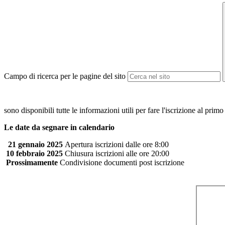
Campo di ricerca per le pagine del sito
sono disponibili
tutte le informazioni utili per fare l'iscrizione al pr
Le date da segnare in calendario
21 gennaio 2025
Apertura iscrizioni
dalle ore 8:00
10 febbraio 2025
Chiusura iscrizioni
alle ore 20:00
P
rossimamente
Condivisione documenti post
iscrizione