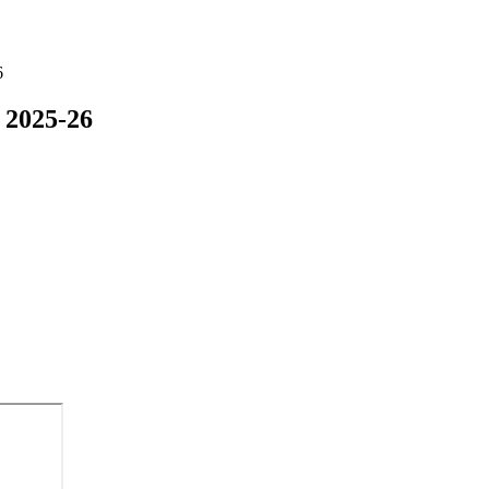
6
. 2025-26