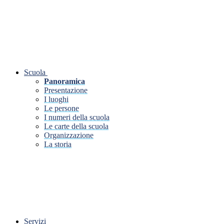
Scuola
Panoramica
Presentazione
I luoghi
Le persone
I numeri della scuola
Le carte della scuola
Organizzazione
La storia
Servizi