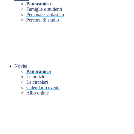
Panoramica
Famiglie e studenti
Personale scolastico
Percorsi di studio
Novità
Panoramica
Le notizie
Le circolari
Calendario eventi
Albo online