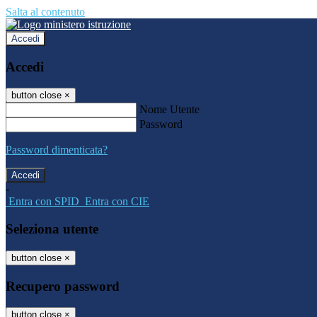
Salta al contenuto
Accedi
Accedi
button close
×
Nome Utente
Password
Password dimenticata?
-
Entra con SPID
Entra con CIE
Seleziona utente
button close
×
Recupero password
button close
×