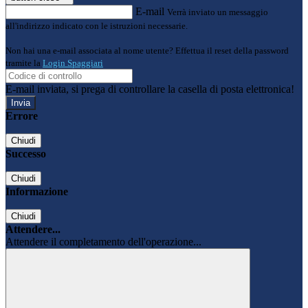
E-mail
Verrà inviato un messaggio
all'indirizzo indicato con le istruzioni necessarie.
Non hai una e-mail associata al nome utente? Effettua il reset della password
tramite la
Login Spaggiari
E-mail inviata, si prega di controllare la casella di posta elettronica!
Errore
Chiudi
Successo
Chiudi
Informazione
Chiudi
Attendere...
Attendere il completamento dell'operazione...