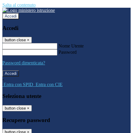
Salta al contenuto
Accedi
Accedi
button close
×
Nome Utente
Password
Password dimenticata?
-
Entra con SPID
Entra con CIE
Seleziona utente
button close
×
Recupero password
button close
×