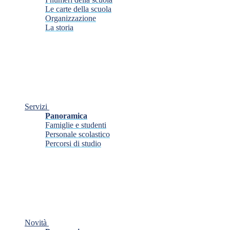
Le carte della scuola
Organizzazione
La storia
Servizi
Panoramica
Famiglie e studenti
Personale scolastico
Percorsi di studio
Novità