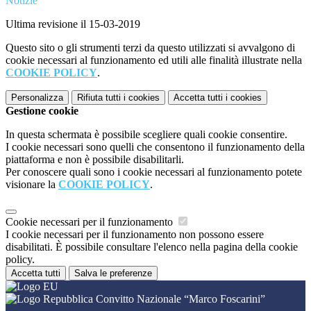
Notizie
Ultima revisione il 15-03-2019
Questo sito o gli strumenti terzi da questo utilizzati si avvalgono di
cookie necessari al funzionamento ed utili alle finalità illustrate nella
COOKIE POLICY
.
Personalizza
Rifiuta tutti
i cookies
Accetta tutti
i cookies
Gestione cookie
In questa schermata è possibile scegliere quali cookie consentire.
I cookie necessari sono quelli che consentono il funzionamento della
piattaforma e non è possibile disabilitarli.
Per conoscere quali sono i cookie necessari al funzionamento potete
visionare la
COOKIE POLICY
.
Cookie necessari per il funzionamento
I cookie necessari per il funzionamento non possono essere
disabilitati. È possibile consultare l'elenco nella pagina della cookie
policy.
Accetta tutti
Salva le preferenze
Convitto Nazionale “Marco Foscarini”