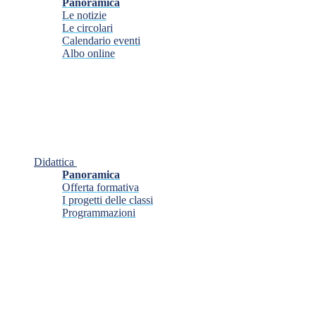
Panoramica
Le notizie
Le circolari
Calendario eventi
Albo online
Didattica
Panoramica
Offerta formativa
I progetti delle classi
Programmazioni