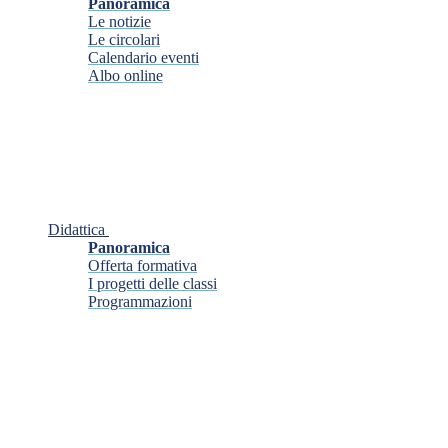
Panoramica
Le notizie
Le circolari
Calendario eventi
Albo online
Didattica
Panoramica
Offerta formativa
I progetti delle classi
Programmazioni