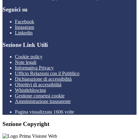
Seguici su
Facebook
Instagram
Linkedin
Sezione Link Utili
Cookie policy
Note legali
Informativa Privacy
Ufficio Relazioni con il Pubblico
Dichiarazione di accessibilità
Obiettivi di accessibilità
Whistleblowing
Gestione consensi cookie
Amministrazione trasparente
Pagina visualizzata
1606
volte
Sezione Copyright