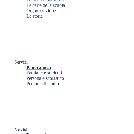
Le carte della scuola
Organizzazione
La storia
Servizi
Panoramica
Famiglie e studenti
Personale scolastico
Percorsi di studio
Novità