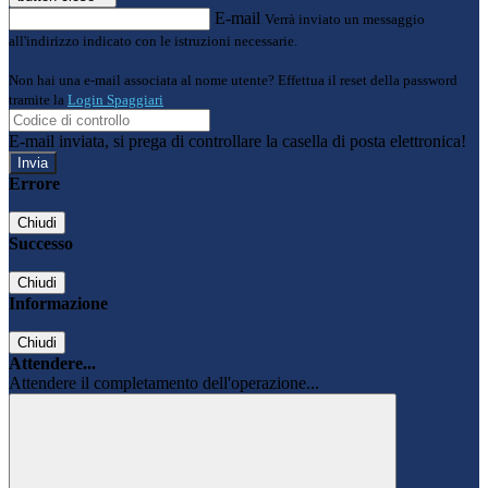
E-mail
Verrà inviato un messaggio
all'indirizzo indicato con le istruzioni necessarie.
Non hai una e-mail associata al nome utente? Effettua il reset della password
tramite la
Login Spaggiari
E-mail inviata, si prega di controllare la casella di posta elettronica!
Errore
Chiudi
Successo
Chiudi
Informazione
Chiudi
Attendere...
Attendere il completamento dell'operazione...