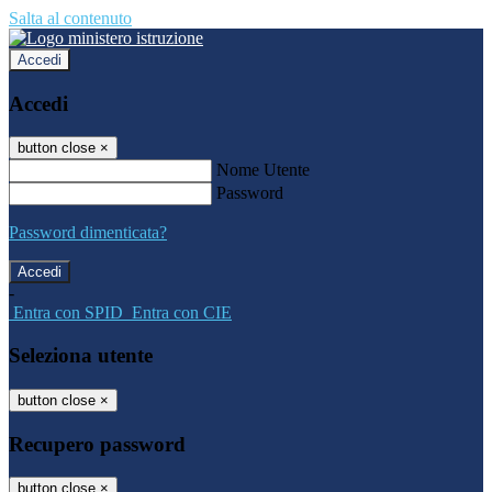
Salta al contenuto
Accedi
Accedi
button close
×
Nome Utente
Password
Password dimenticata?
-
Entra con SPID
Entra con CIE
Seleziona utente
button close
×
Recupero password
button close
×