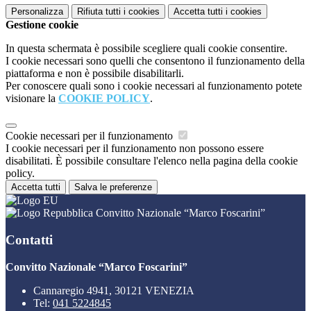
Personalizza
Rifiuta tutti
i cookies
Accetta tutti
i cookies
Gestione cookie
In questa schermata è possibile scegliere quali cookie consentire.
I cookie necessari sono quelli che consentono il funzionamento della
piattaforma e non è possibile disabilitarli.
Per conoscere quali sono i cookie necessari al funzionamento potete
visionare la
COOKIE POLICY
.
Cookie necessari per il funzionamento
I cookie necessari per il funzionamento non possono essere
disabilitati. È possibile consultare l'elenco nella pagina della cookie
policy.
Accetta tutti
Salva le preferenze
Convitto Nazionale “Marco Foscarini”
Contatti
Convitto Nazionale “Marco Foscarini”
Cannaregio 4941, 30121 VENEZIA
Tel:
041 5224845