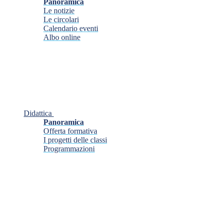
Panoramica
Le notizie
Le circolari
Calendario eventi
Albo online
Didattica
Panoramica
Offerta formativa
I progetti delle classi
Programmazioni