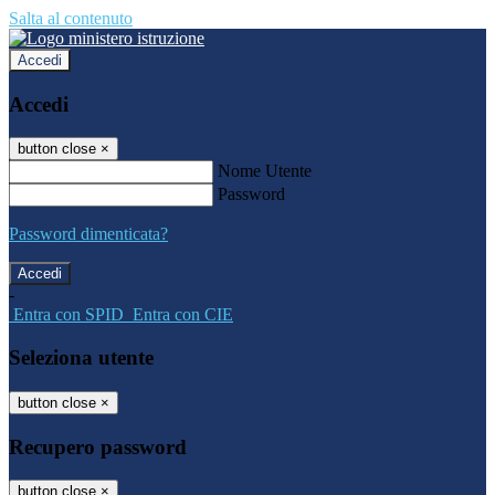
Salta al contenuto
Accedi
Accedi
button close
×
Nome Utente
Password
Password dimenticata?
-
Entra con SPID
Entra con CIE
Seleziona utente
button close
×
Recupero password
button close
×