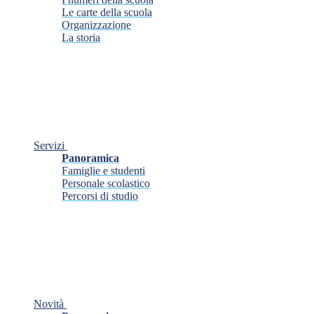
Le carte della scuola
Organizzazione
La storia
Servizi
Panoramica
Famiglie e studenti
Personale scolastico
Percorsi di studio
Novità