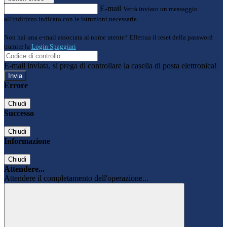
E-mail
Verrà inviato un messaggio
all'indirizzo indicato con le istruzioni necessarie.
Non hai una e-mail associata al nome utente? Effettua il reset della password
tramite la
Login Spaggiari
E-mail inviata, si prega di controllare la casella di posta elettronica!
Errore
Chiudi
Successo
Chiudi
Informazione
Chiudi
Attendere...
Attendere il completamento dell'operazione...