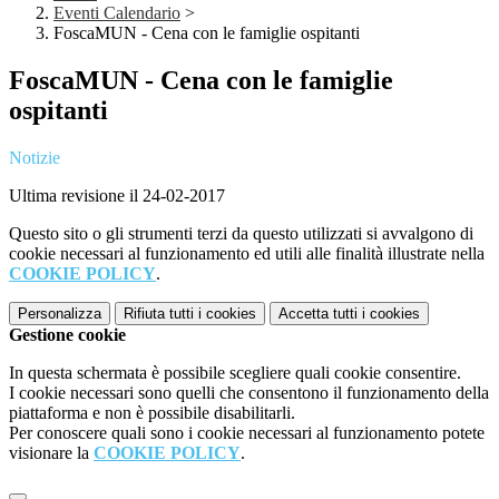
Eventi Calendario
>
FoscaMUN - Cena con le famiglie ospitanti
FoscaMUN - Cena con le famiglie
ospitanti
Notizie
Ultima revisione il 24-02-2017
Questo sito o gli strumenti terzi da questo utilizzati si avvalgono di
cookie necessari al funzionamento ed utili alle finalità illustrate nella
COOKIE POLICY
.
Personalizza
Rifiuta tutti
i cookies
Accetta tutti
i cookies
Gestione cookie
In questa schermata è possibile scegliere quali cookie consentire.
I cookie necessari sono quelli che consentono il funzionamento della
piattaforma e non è possibile disabilitarli.
Per conoscere quali sono i cookie necessari al funzionamento potete
visionare la
COOKIE POLICY
.