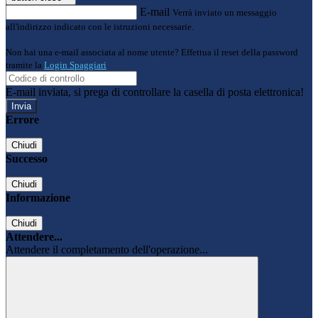
E-mail
Verrà inviato un messaggio
all'indirizzo indicato con le istruzioni necessarie.
Non hai una e-mail associata al nome utente? Effettua il reset della password
tramite la
Login Spaggiari
E-mail inviata, si prega di controllare la casella di posta elettronica!
Errore
Chiudi
Successo
Chiudi
Informazione
Chiudi
Attendere...
Attendere il completamento dell'operazione...