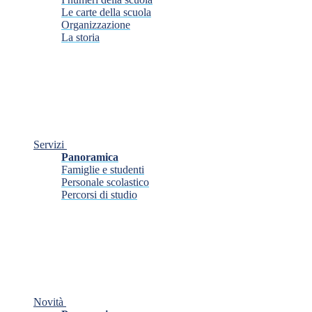
Le carte della scuola
Organizzazione
La storia
Servizi
Panoramica
Famiglie e studenti
Personale scolastico
Percorsi di studio
Novità