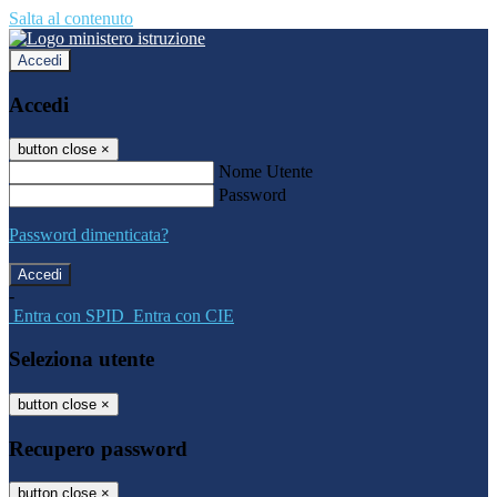
Salta al contenuto
Accedi
Accedi
button close
×
Nome Utente
Password
Password dimenticata?
-
Entra con SPID
Entra con CIE
Seleziona utente
button close
×
Recupero password
button close
×