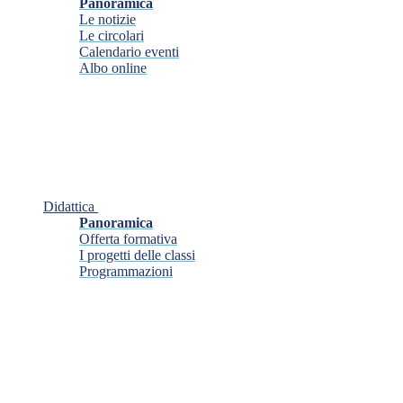
Panoramica
Le notizie
Le circolari
Calendario eventi
Albo online
Didattica
Panoramica
Offerta formativa
I progetti delle classi
Programmazioni