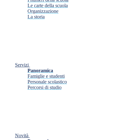
Le carte della scuola
Organizzazione
La storia
Servizi
Panoramica
Famiglie e studenti
Personale scolastico
Percorsi di studio
Novità