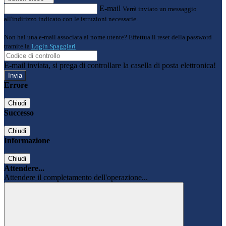
E-mail
Verrà inviato un messaggio
all'indirizzo indicato con le istruzioni necessarie.
Non hai una e-mail associata al nome utente? Effettua il reset della password
tramite la
Login Spaggiari
E-mail inviata, si prega di controllare la casella di posta elettronica!
Errore
Chiudi
Successo
Chiudi
Informazione
Chiudi
Attendere...
Attendere il completamento dell'operazione...