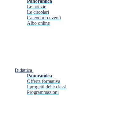
Panoramica
Le notizie
Le circolari
Calendario eventi
Albo online
Didattica
Panoramica
Offerta formativa
I progetti delle classi
Programmazioni