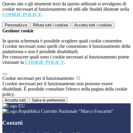
Questo sito o gli strumenti terzi da questo utilizzati si avvalgono di
cookie necessari al funzionamento ed utili alle finalità illustrate nella
COOKIE POLICY
.
Personalizza
Rifiuta tutti
i cookies
Accetta tutti
i cookies
Gestione cookie
In questa schermata è possibile scegliere quali cookie consentire.
I cookie necessari sono quelli che consentono il funzionamento della
piattaforma e non è possibile disabilitarli.
Per conoscere quali sono i cookie necessari al funzionamento potete
visionare la
COOKIE POLICY
.
Cookie necessari per il funzionamento
I cookie necessari per il funzionamento non possono essere
disabilitati. È possibile consultare l'elenco nella pagina della cookie
policy.
Accetta tutti
Salva le preferenze
Convitto Nazionale “Marco Foscarini”
Contatti