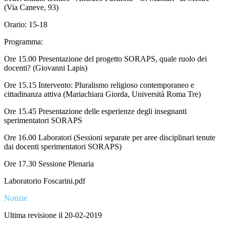
(Via Caneve, 93)
Orario: 15-18
Programma:
Ore 15.00 Presentazione del progetto SORAPS, quale ruolo dei
docenti? (Giovanni Lapis)
Ore 15.15 Intervento: Pluralismo religioso contemporaneo e
cittadinanza attiva (Mariachiara Giorda, Università Roma Tre)
Ore 15.45 Presentazione delle esperienze degli insegnanti
sperimentatori SORAPS
Ore 16.00 Laboratori (Sessioni separate per aree disciplinari tenute
dai docenti sperimentatori SORAPS)
Ore 17.30 Sessione Plenaria
Laboratorio Foscarini.pdf
Notizie
Ultima revisione il 20-02-2019