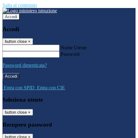
Salta al contenuto
Accedi
Accedi
button close
×
Nome Utente
Password
Password dimenticata?
-
Entra con SPID
Entra con CIE
Seleziona utente
button close
×
Recupero password
button close
×