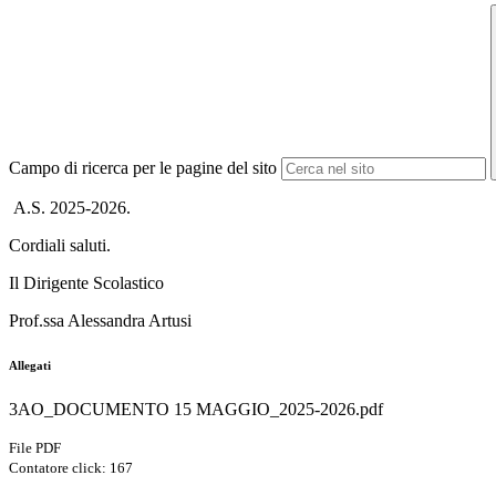
Campo di ricerca per le pagine del sito
A.S. 2025-2026.
Cordiali saluti.
Il Dirigente Scolastico
Prof.ssa Alessandra Artusi
Allegati
3AO_DOCUMENTO 15 MAGGIO_2025-2026.pdf
File PDF
Contatore click: 167