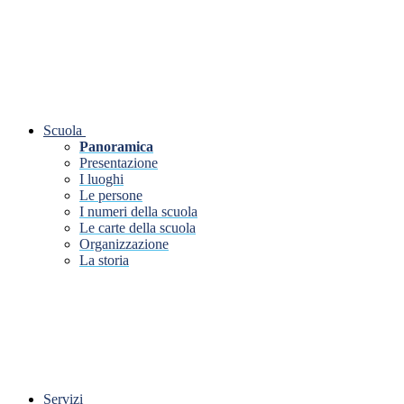
Scuola
Panoramica
Presentazione
I luoghi
Le persone
I numeri della scuola
Le carte della scuola
Organizzazione
La storia
Servizi