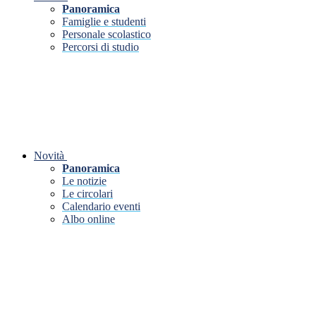
Panoramica
Famiglie e studenti
Personale scolastico
Percorsi di studio
Novità
Panoramica
Le notizie
Le circolari
Calendario eventi
Albo online