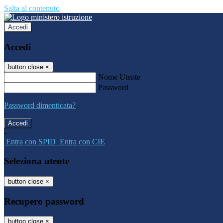
Salta al contenuto
Accedi
Accedi
button close
×
Nome Utente
Password
Password dimenticata?
-
Entra con SPID
Entra con CIE
Seleziona utente
button close
×
Recupero password
button close
×