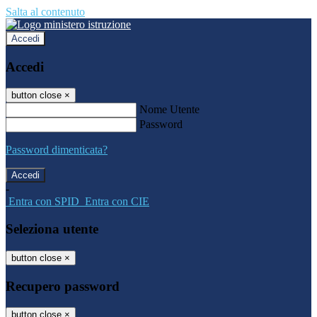
Salta al contenuto
Accedi
Accedi
button close
×
Nome Utente
Password
Password dimenticata?
-
Entra con SPID
Entra con CIE
Seleziona utente
button close
×
Recupero password
button close
×