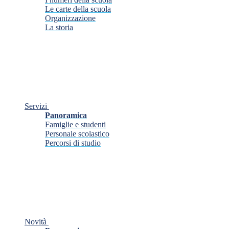
Le carte della scuola
Organizzazione
La storia
Servizi
Panoramica
Famiglie e studenti
Personale scolastico
Percorsi di studio
Novità