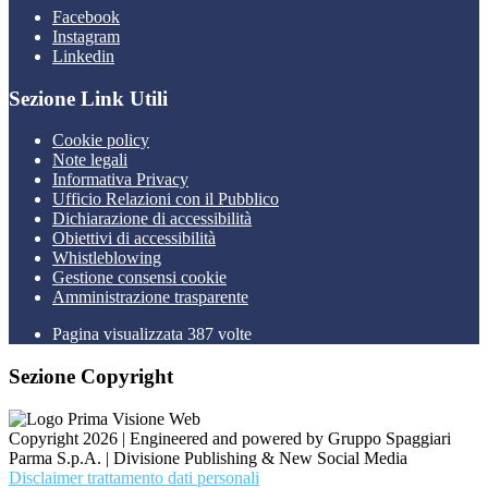
Facebook
Instagram
Linkedin
Sezione Link Utili
Cookie policy
Note legali
Informativa Privacy
Ufficio Relazioni con il Pubblico
Dichiarazione di accessibilità
Obiettivi di accessibilità
Whistleblowing
Gestione consensi cookie
Amministrazione trasparente
Pagina visualizzata
387
volte
Sezione Copyright
Copyright 2026 | Engineered and powered by Gruppo Spaggiari
Parma S.p.A. | Divisione Publishing & New Social Media
Disclaimer trattamento dati personali