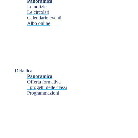
Panoramica
Le notizie
Le circolari
Calendario eventi
Albo online
Didattica
Panoramica
Offerta formativa
I progetti delle classi
Programmazioni