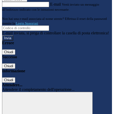
E-mail
Verrà inviato un messaggio
all'indirizzo indicato con le istruzioni necessarie.
Non hai una e-mail associata al nome utente? Effettua il reset della password
tramite la
Login Spaggiari
E-mail inviata, si prega di controllare la casella di posta elettronica!
Errore
Chiudi
Successo
Chiudi
Informazione
Chiudi
Attendere...
Attendere il completamento dell'operazione...