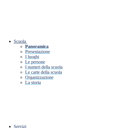
Scuola
Panoramica
Presentazione
I luoghi
Le persone
I numeri della scuola
Le carte della scuola
Organizzazione
La storia
Servizi