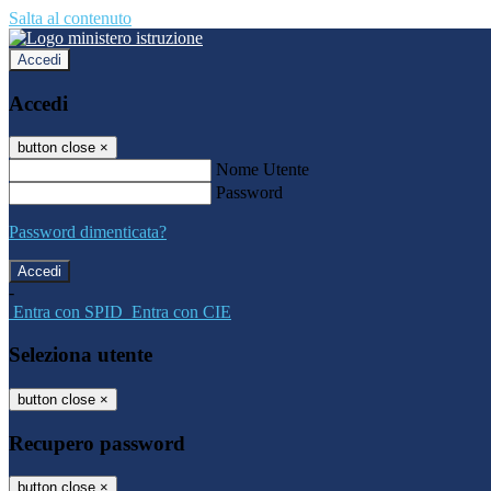
Salta al contenuto
Accedi
Accedi
button close
×
Nome Utente
Password
Password dimenticata?
-
Entra con SPID
Entra con CIE
Seleziona utente
button close
×
Recupero password
button close
×