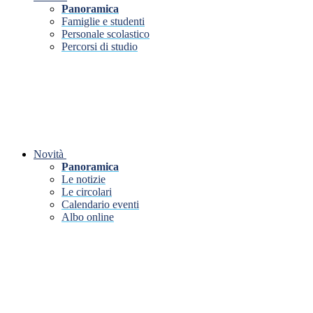
Panoramica
Famiglie e studenti
Personale scolastico
Percorsi di studio
Novità
Panoramica
Le notizie
Le circolari
Calendario eventi
Albo online