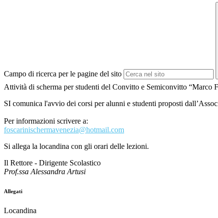
Campo di ricerca per le pagine del sito
Attività di scherma per studenti del Convitto e Semiconvitto “
SI comunica l'avvio dei corsi per alunni e studenti proposti dal
Per informazioni scrivere a:
foscarinischermavenezia@
hotmail.com
Si allega la locandina con gli orari delle lezioni.
Il Rettore - Dirigente Scolastico
Prof.ssa Alessandra Artusi
Allegati
Locandina