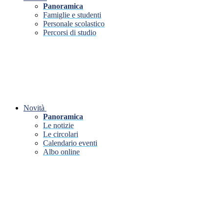
Panoramica
Famiglie e studenti
Personale scolastico
Percorsi di studio
Novità
Panoramica
Le notizie
Le circolari
Calendario eventi
Albo online