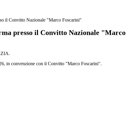
so il Convitto Nazionale "Marco Foscarini"
erma presso il Convitto Nazionale "Marco
EZIA.
, in convenzione con il Convitto "Marco Foscarini".