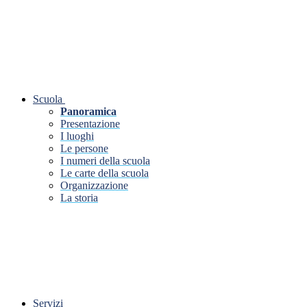
Scuola
Panoramica
Presentazione
I luoghi
Le persone
I numeri della scuola
Le carte della scuola
Organizzazione
La storia
Servizi