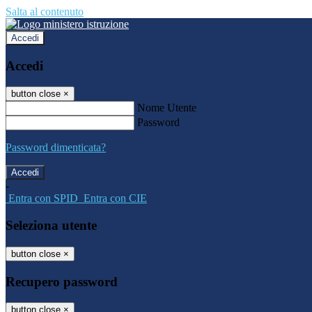
Salta al contenuto
Accedi
Accedi
button close
×
Nome Utente
Password
Password dimenticata?
-
Entra con SPID
Entra con CIE
Seleziona utente
button close
×
Recupero password
button close
×