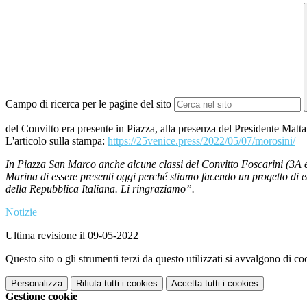
Campo di ricerca per le pagine del sito
del Convitto era presente in Piazza, alla presenza del Presidente Matta
L'articolo sulla stampa:
https://25venice.press/2022/05/07/morosini/
In Piazza San Marco anche alcune classi del Convitto Foscarini (3A 
Marina di essere presenti oggi perché stiamo facendo un progetto di e
della Repubblica Italiana. Li ringraziamo”.
Notizie
Ultima revisione il 09-05-2022
Questo sito o gli strumenti terzi da questo utilizzati si avvalgono di coo
Personalizza
Rifiuta tutti
i cookies
Accetta tutti
i cookies
Gestione cookie