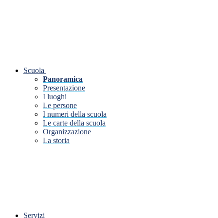
Scuola
Panoramica
Presentazione
I luoghi
Le persone
I numeri della scuola
Le carte della scuola
Organizzazione
La storia
Servizi