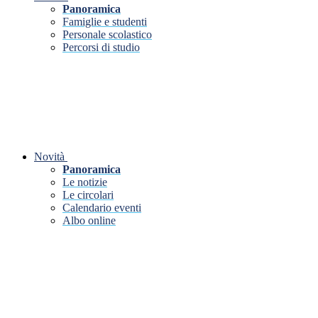
Panoramica
Famiglie e studenti
Personale scolastico
Percorsi di studio
Novità
Panoramica
Le notizie
Le circolari
Calendario eventi
Albo online