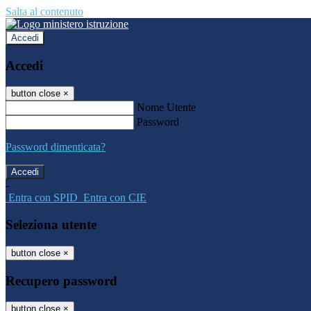
Salta al contenuto
Accedi
Accedi
button close
×
Nome Utente
Password
Password dimenticata?
-
Entra con SPID
Entra con CIE
Seleziona utente
button close
×
Recupero password
button close
×