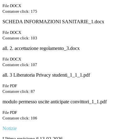
File DOCX
Contatore click: 175
SCHEDA INFORMAZIONI SANITARIE_1.docx
File DOCX
Contatore click: 103
all. 2. accettazione regolamento_3.docx
File DOCX
Contatore click: 107
all. 3 Liberatoria Privacy studenti_1_1_1.pdf
File PDF
Contatore click: 87
modulo permesso uscite anticipate convittori_1_1.pdf
File PDF
Contatore click: 106
Notizie
Ultima revisione il 13-02-2026