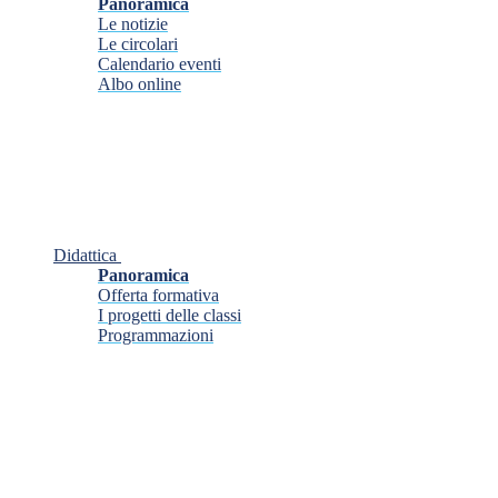
Panoramica
Le notizie
Le circolari
Calendario eventi
Albo online
Didattica
Panoramica
Offerta formativa
I progetti delle classi
Programmazioni