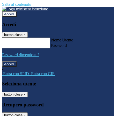
Salta al contenuto
Accedi
Accedi
button close
×
Nome Utente
Password
Password dimenticata?
-
Entra con SPID
Entra con CIE
Seleziona utente
button close
×
Recupero password
button close
×