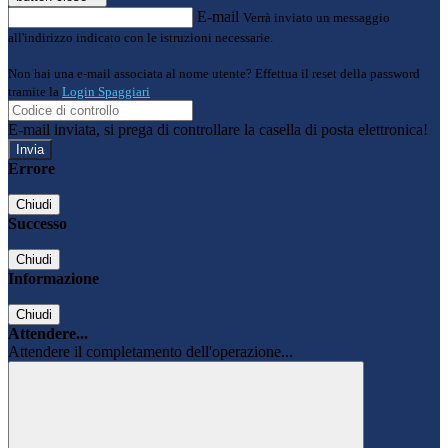
E-mail
Verrà inviato un messaggio
all'indirizzo indicato con le istruzioni necessarie.
Non hai una e-mail associata al nome utente? Effettua il reset della password
tramite la
Login Spaggiari
E-mail inviata, si prega di controllare la casella di posta elettronica!
Errore
Chiudi
Successo
Chiudi
Informazione
Chiudi
Attendere...
Attendere il completamento dell'operazione...