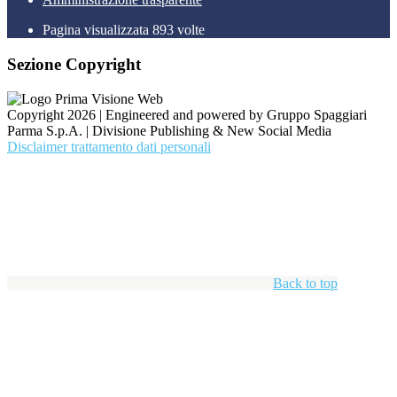
Pagina visualizzata
893
volte
Sezione Copyright
Copyright 2026 | Engineered and powered by Gruppo Spaggiari
Parma S.p.A. | Divisione Publishing & New Social Media
Disclaimer trattamento dati personali
Back to top