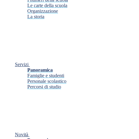
Le carte della scuola
Organizzazione
La storia
Servizi
Panoramica
Famiglie e studenti
Personale scolastico
Percorsi di studio
Novità