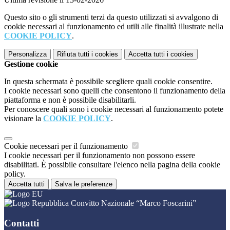
Questo sito o gli strumenti terzi da questo utilizzati si avvalgono di
cookie necessari al funzionamento ed utili alle finalità illustrate nella
COOKIE POLICY
.
Personalizza
Rifiuta tutti
i cookies
Accetta tutti
i cookies
Gestione cookie
In questa schermata è possibile scegliere quali cookie consentire.
I cookie necessari sono quelli che consentono il funzionamento della
piattaforma e non è possibile disabilitarli.
Per conoscere quali sono i cookie necessari al funzionamento potete
visionare la
COOKIE POLICY
.
Cookie necessari per il funzionamento
I cookie necessari per il funzionamento non possono essere
disabilitati. È possibile consultare l'elenco nella pagina della cookie
policy.
Accetta tutti
Salva le preferenze
Convitto Nazionale “Marco Foscarini”
Contatti