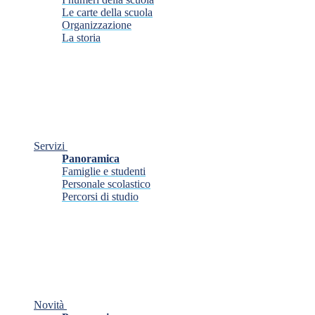
Le carte della scuola
Organizzazione
La storia
Servizi
Panoramica
Famiglie e studenti
Personale scolastico
Percorsi di studio
Novità