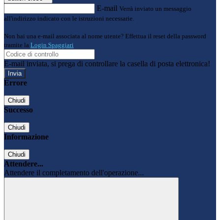
E-mail
Verrà inviato un messaggio
all'indirizzo indicato con le istruzioni necessarie.
Non hai una e-mail associata al nome utente? Effettua il reset della password
tramite la
Login Spaggiari
E-mail inviata, si prega di controllare la casella di posta elettronica!
Errore
Chiudi
Successo
Chiudi
Informazione
Chiudi
Attendere...
Attendere il completamento dell'operazione...