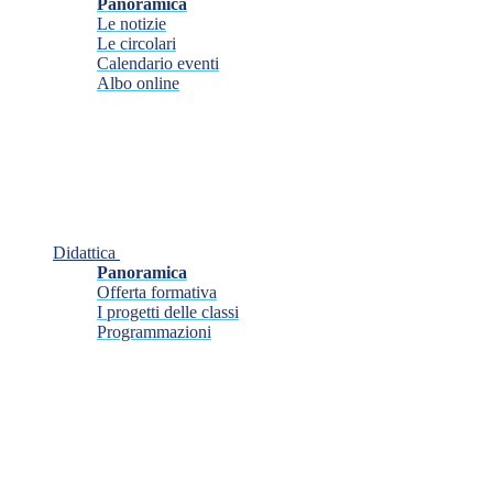
Panoramica
Le notizie
Le circolari
Calendario eventi
Albo online
Didattica
Panoramica
Offerta formativa
I progetti delle classi
Programmazioni