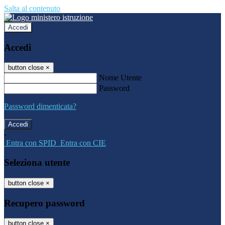
Salta al contenuto
Accedi
Accedi
button close
×
Nome Utente
Password
Password dimenticata?
-
Entra con SPID
Entra con CIE
Seleziona utente
button close
×
Recupero password
button close
×