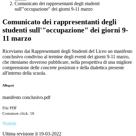
Comunicato dei rappresentanti degli studenti
sull'"occupazione" dei giorni 9-11 marzo
Comunicato dei rappresentanti degli
studenti sull'"occupazione" dei giorni 9-
11 marzo
Riceviamo dai Rappresentanti degli Studenti del Liceo un manifesto
conclusivo condiviso al termine degli eventi dei giorni 9-11 marzo,
che riteniamo doveroso pubblicare, nella prospettiva di una migliore
comprensione delle concrete posizioni e della dialettica presente
all'interno della scuola.
Allegati
manifesto conclusivo.pdf
File PDF
Contatore click: 16
Notizie
Ultima revisione il 19-03-2022