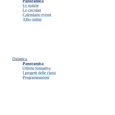
Panoramica
Le notizie
Le circolari
Calendario eventi
Albo online
Didattica
Panoramica
Offerta formativa
I progetti delle classi
Programmazioni