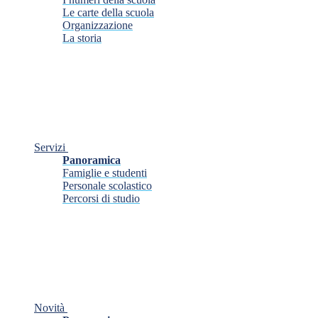
Le carte della scuola
Organizzazione
La storia
Servizi
Panoramica
Famiglie e studenti
Personale scolastico
Percorsi di studio
Novità