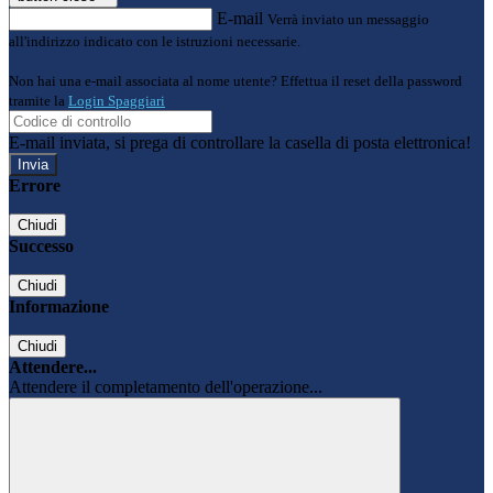
E-mail
Verrà inviato un messaggio
all'indirizzo indicato con le istruzioni necessarie.
Non hai una e-mail associata al nome utente? Effettua il reset della password
tramite la
Login Spaggiari
E-mail inviata, si prega di controllare la casella di posta elettronica!
Errore
Chiudi
Successo
Chiudi
Informazione
Chiudi
Attendere...
Attendere il completamento dell'operazione...