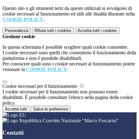
Questo sito o gli strumenti terzi da questo utilizzati si avvalgono di
cookie necessari al funzionamento ed utili alle finalità illustrate nella
COOKIE POLICY
.
Personalizza
Rifiuta tutti
i cookies
Accetta tutti
i cookies
Gestione cookie
In questa schermata è possibile scegliere quali cookie consentire.
I cookie necessari sono quelli che consentono il funzionamento della
piattaforma e non è possibile disabilitarli.
Per conoscere quali sono i cookie necessari al funzionamento potete
visionare la
COOKIE POLICY
.
Cookie necessari per il funzionamento
I cookie necessari per il funzionamento non possono essere
disabilitati. È possibile consultare l'elenco nella pagina della cookie
policy.
Accetta tutti
Salva le preferenze
Convitto Nazionale “Marco Foscarini”
Contatti