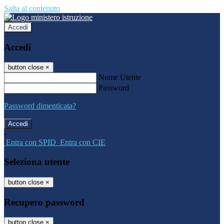
Salta al contenuto
Accedi
Accedi
button close
×
Nome Utente
Password
Password dimenticata?
-
Entra con SPID
Entra con CIE
Seleziona utente
button close
×
Recupero password
button close
×