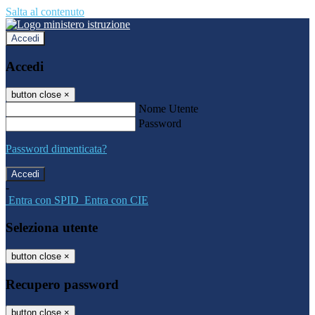
Salta al contenuto
Accedi
Accedi
button close
×
Nome Utente
Password
Password dimenticata?
-
Entra con SPID
Entra con CIE
Seleziona utente
button close
×
Recupero password
button close
×