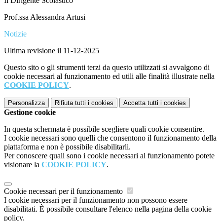
Il Dirigente Scolastico
Prof.ssa Alessandra Artusi
Notizie
Ultima revisione il 11-12-2025
Questo sito o gli strumenti terzi da questo utilizzati si avvalgono di
cookie necessari al funzionamento ed utili alle finalità illustrate nella
COOKIE POLICY
.
Personalizza
Rifiuta tutti
i cookies
Accetta tutti
i cookies
Gestione cookie
In questa schermata è possibile scegliere quali cookie consentire.
I cookie necessari sono quelli che consentono il funzionamento della
piattaforma e non è possibile disabilitarli.
Per conoscere quali sono i cookie necessari al funzionamento potete
visionare la
COOKIE POLICY
.
Cookie necessari per il funzionamento
I cookie necessari per il funzionamento non possono essere
disabilitati. È possibile consultare l'elenco nella pagina della cookie
policy.