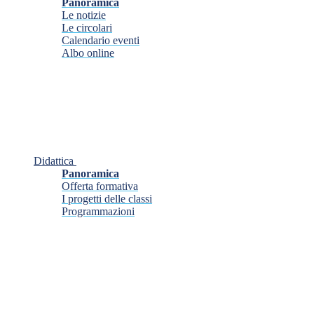
Panoramica
Le notizie
Le circolari
Calendario eventi
Albo online
Didattica
Panoramica
Offerta formativa
I progetti delle classi
Programmazioni