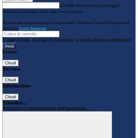
E-mail
Verrà inviato un messaggio
all'indirizzo indicato con le istruzioni necessarie.
Non hai una e-mail associata al nome utente? Effettua il reset della password
tramite la
Login Spaggiari
E-mail inviata, si prega di controllare la casella di posta elettronica!
Errore
Chiudi
Successo
Chiudi
Informazione
Chiudi
Attendere...
Attendere il completamento dell'operazione...