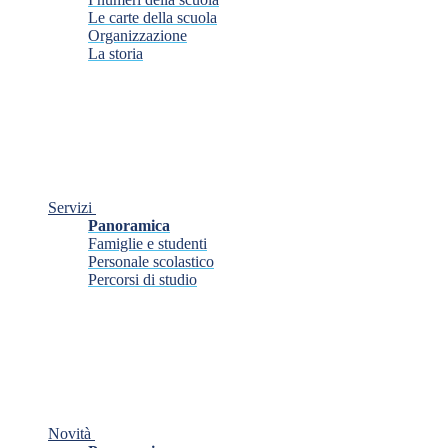
Le carte della scuola
Organizzazione
La storia
Servizi
Panoramica
Famiglie e studenti
Personale scolastico
Percorsi di studio
Novità