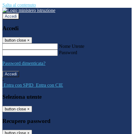
Salta al contenuto
Accedi
Accedi
button close
×
Nome Utente
Password
Password dimenticata?
-
Entra con SPID
Entra con CIE
Seleziona utente
button close
×
Recupero password
button close
×