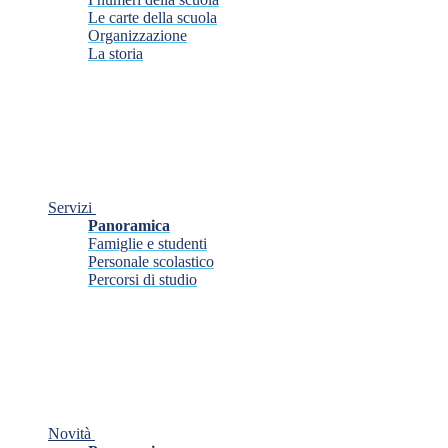
Le carte della scuola
Organizzazione
La storia
Servizi
Panoramica
Famiglie e studenti
Personale scolastico
Percorsi di studio
Novità