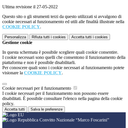
Ultima revisione il 27-05-2022
Questo sito o gli strumenti terzi da questo utilizzati si avvalgono di
cookie necessari al funzionamento ed utili alle finalità illustrate nella
COOKIE POLICY
.
Personalizza
Rifiuta tutti
i cookies
Accetta tutti
i cookies
Gestione cookie
In questa schermata è possibile scegliere quali cookie consentire.
I cookie necessari sono quelli che consentono il funzionamento della
piattaforma e non è possibile disabilitarli.
Per conoscere quali sono i cookie necessari al funzionamento potete
visionare la
COOKIE POLICY
.
Cookie necessari per il funzionamento
I cookie necessari per il funzionamento non possono essere
disabilitati. È possibile consultare l'elenco nella pagina della cookie
policy.
Accetta tutti
Salva le preferenze
Convitto Nazionale “Marco Foscarini”