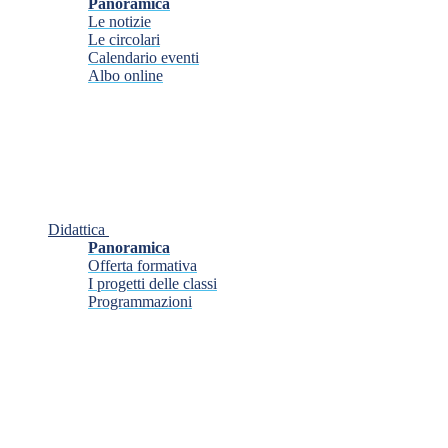
Panoramica
Le notizie
Le circolari
Calendario eventi
Albo online
Didattica
Panoramica
Offerta formativa
I progetti delle classi
Programmazioni