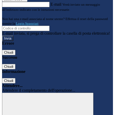
E-mail
Verrà inviato un messaggio
all'indirizzo indicato con le istruzioni necessarie.
Non hai una e-mail associata al nome utente? Effettua il reset della password
tramite la
Login Spaggiari
E-mail inviata, si prega di controllare la casella di posta elettronica!
Errore
Chiudi
Successo
Chiudi
Informazione
Chiudi
Attendere...
Attendere il completamento dell'operazione...