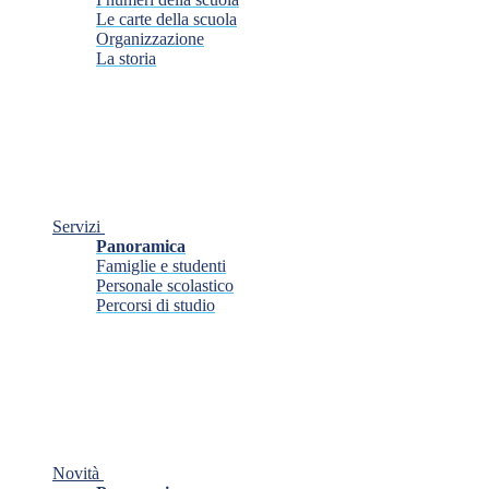
Le carte della scuola
Organizzazione
La storia
Servizi
Panoramica
Famiglie e studenti
Personale scolastico
Percorsi di studio
Novità