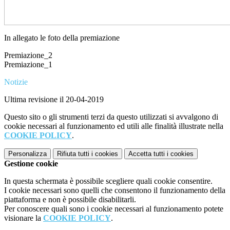
In allegato le foto della premiazione
Premiazione_2
Premiazione_1
Notizie
Ultima revisione il 20-04-2019
Questo sito o gli strumenti terzi da questo utilizzati si avvalgono di
cookie necessari al funzionamento ed utili alle finalità illustrate nella
COOKIE POLICY
.
Personalizza
Rifiuta tutti
i cookies
Accetta tutti
i cookies
Gestione cookie
In questa schermata è possibile scegliere quali cookie consentire.
I cookie necessari sono quelli che consentono il funzionamento della
piattaforma e non è possibile disabilitarli.
Per conoscere quali sono i cookie necessari al funzionamento potete
visionare la
COOKIE POLICY
.