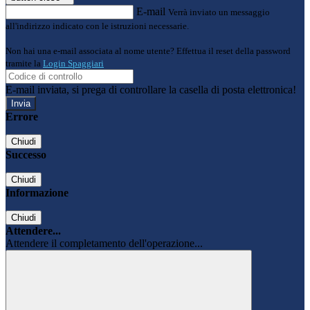
E-mail
Verrà inviato un messaggio
all'indirizzo indicato con le istruzioni necessarie.
Non hai una e-mail associata al nome utente? Effettua il reset della password
tramite la
Login Spaggiari
E-mail inviata, si prega di controllare la casella di posta elettronica!
Errore
Chiudi
Successo
Chiudi
Informazione
Chiudi
Attendere...
Attendere il completamento dell'operazione...