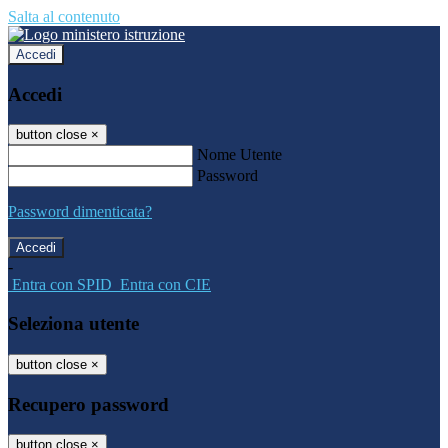
Salta al contenuto
Accedi
Accedi
button close
×
Nome Utente
Password
Password dimenticata?
-
Entra con SPID
Entra con CIE
Seleziona utente
button close
×
Recupero password
button close
×