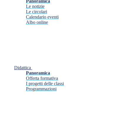
Panoramica
Le notizie
Le circolari
Calendario eventi
Albo online
Didattica
Panoramica
Offerta formativa
I progetti delle classi
Programmazioni