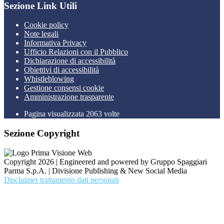
Sezione Link Utili
Cookie policy
Note legali
Informativa Privacy
Ufficio Relazioni con il Pubblico
Dichiarazione di accessibilità
Obiettivi di accessibilità
Whistleblowing
Gestione consensi cookie
Amministrazione trasparente
Pagina visualizzata
2063
volte
Sezione Copyright
Copyright 2026 | Engineered and powered by Gruppo Spaggiari
Parma S.p.A. | Divisione Publishing & New Social Media
Disclaimer trattamento dati personali