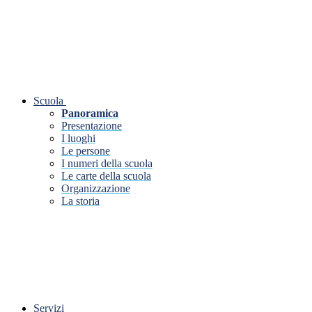
Scuola
Panoramica
Presentazione
I luoghi
Le persone
I numeri della scuola
Le carte della scuola
Organizzazione
La storia
Servizi