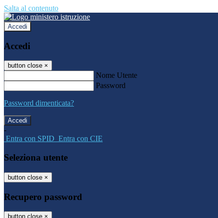
Salta al contenuto
Accedi
Accedi
button close
×
Nome Utente
Password
Password dimenticata?
-
Entra con SPID
Entra con CIE
Seleziona utente
button close
×
Recupero password
button close
×