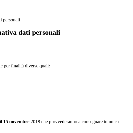
i personali
ativa dati personali
e per finalità diverse quali:
 il 15 novembre
2018 che provvederanno a consegnare in unica