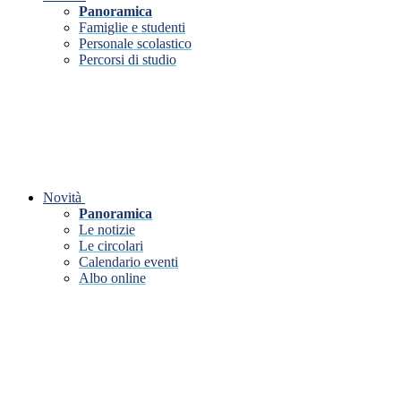
Panoramica
Famiglie e studenti
Personale scolastico
Percorsi di studio
Novità
Panoramica
Le notizie
Le circolari
Calendario eventi
Albo online