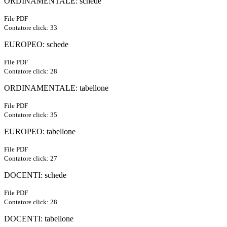
ORDINAMENTALE: schede
File PDF
Contatore click: 33
EUROPEO: schede
File PDF
Contatore click: 28
ORDINAMENTALE: tabellone
File PDF
Contatore click: 35
EUROPEO: tabellone
File PDF
Contatore click: 27
DOCENTI: schede
File PDF
Contatore click: 28
DOCENTI: tabellone