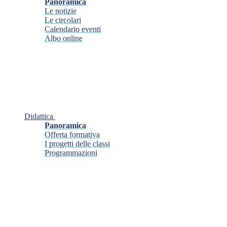
Panoramica
Le notizie
Le circolari
Calendario eventi
Albo online
Didattica
Panoramica
Offerta formativa
I progetti delle classi
Programmazioni