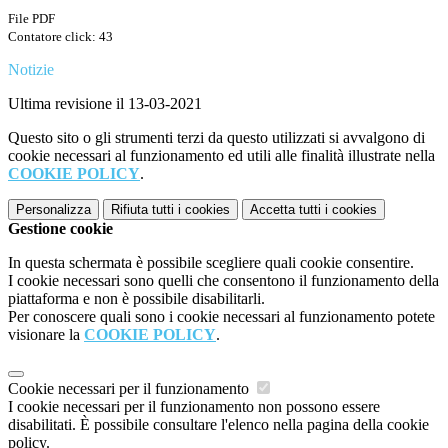
File PDF
Contatore click: 43
Notizie
Ultima revisione il 13-03-2021
Questo sito o gli strumenti terzi da questo utilizzati si avvalgono di
cookie necessari al funzionamento ed utili alle finalità illustrate nella
COOKIE POLICY
.
Personalizza
Rifiuta tutti
i cookies
Accetta tutti
i cookies
Gestione cookie
In questa schermata è possibile scegliere quali cookie consentire.
I cookie necessari sono quelli che consentono il funzionamento della
piattaforma e non è possibile disabilitarli.
Per conoscere quali sono i cookie necessari al funzionamento potete
visionare la
COOKIE POLICY
.
Cookie necessari per il funzionamento
I cookie necessari per il funzionamento non possono essere
disabilitati. È possibile consultare l'elenco nella pagina della cookie
policy.