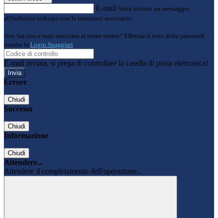
E-mail
Verrà inviato un messaggio
all'indirizzo indicato con le istruzioni necessarie.
Non hai una e-mail associata al nome utente? Effettua il reset della password
tramite la
Login Spaggiari
E-mail inviata, si prega di controllare la casella di posta elettronica!
Errore
Chiudi
Successo
Chiudi
Informazione
Chiudi
Attendere...
Attendere il completamento dell'operazione...