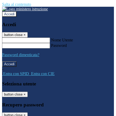
Salta al contenuto
Accedi
Accedi
button close
×
Nome Utente
Password
Password dimenticata?
-
Entra con SPID
Entra con CIE
Seleziona utente
button close
×
Recupero password
button close
×