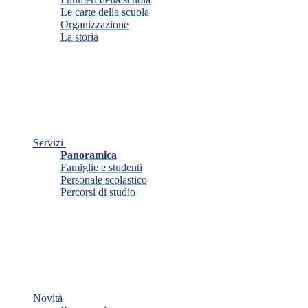
Le carte della scuola
Organizzazione
La storia
Servizi
Panoramica
Famiglie e studenti
Personale scolastico
Percorsi di studio
Novità