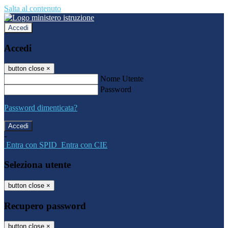
Salta al contenuto
Accedi
Accedi
button close
×
Nome Utente
Password
Password dimenticata?
-
Entra con SPID
Entra con CIE
Seleziona utente
button close
×
Recupero password
button close
×