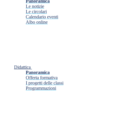
Panoramica
Le notizie
Le circolari
Calendario eventi
Albo online
Didattica
Panoramica
Offerta formativa
I progetti delle classi
Programmazioni