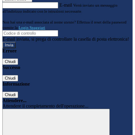
E-mail
Verrà inviato un messaggio
all'indirizzo indicato con le istruzioni necessarie.
Non hai una e-mail associata al nome utente? Effettua il reset della password
tramite la
Login Spaggiari
E-mail inviata, si prega di controllare la casella di posta elettronica!
Errore
Chiudi
Successo
Chiudi
Informazione
Chiudi
Attendere...
Attendere il completamento dell'operazione...