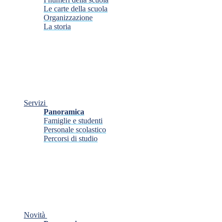
Le carte della scuola
Organizzazione
La storia
Servizi
Panoramica
Famiglie e studenti
Personale scolastico
Percorsi di studio
Novità