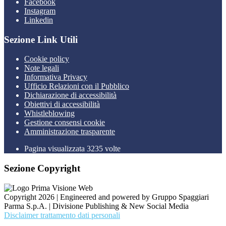
Facebook
Instagram
Linkedin
Sezione Link Utili
Cookie policy
Note legali
Informativa Privacy
Ufficio Relazioni con il Pubblico
Dichiarazione di accessibilità
Obiettivi di accessibilità
Whistleblowing
Gestione consensi cookie
Amministrazione trasparente
Pagina visualizzata
3235
volte
Sezione Copyright
Copyright 2026 | Engineered and powered by Gruppo Spaggiari
Parma S.p.A. | Divisione Publishing & New Social Media
Disclaimer trattamento dati personali