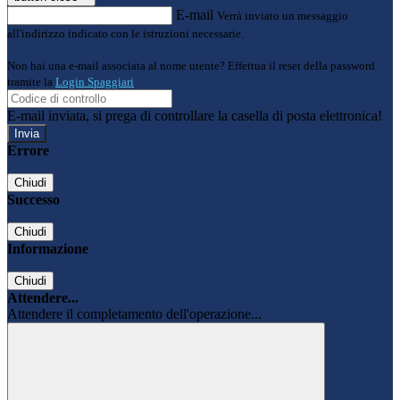
E-mail
Verrà inviato un messaggio
all'indirizzo indicato con le istruzioni necessarie.
Non hai una e-mail associata al nome utente? Effettua il reset della password
tramite la
Login Spaggiari
E-mail inviata, si prega di controllare la casella di posta elettronica!
Errore
Chiudi
Successo
Chiudi
Informazione
Chiudi
Attendere...
Attendere il completamento dell'operazione...