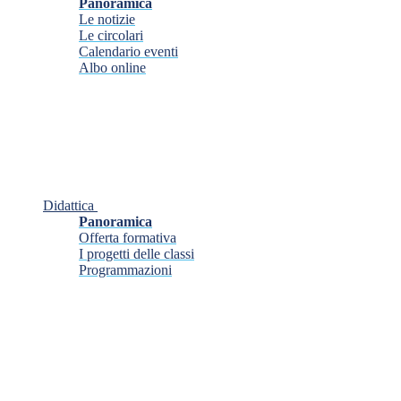
Panoramica
Le notizie
Le circolari
Calendario eventi
Albo online
Didattica
Panoramica
Offerta formativa
I progetti delle classi
Programmazioni