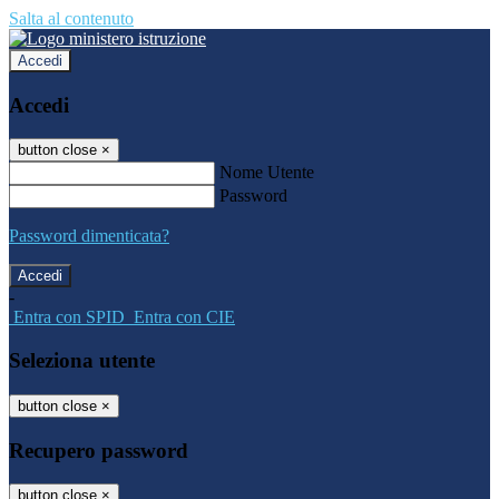
Salta al contenuto
Accedi
Accedi
button close
×
Nome Utente
Password
Password dimenticata?
-
Entra con SPID
Entra con CIE
Seleziona utente
button close
×
Recupero password
button close
×