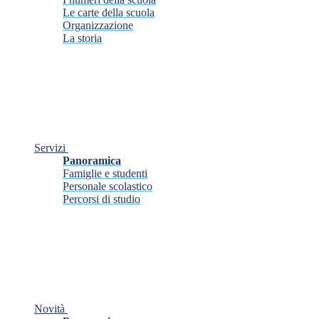
Le carte della scuola
Organizzazione
La storia
Servizi
Panoramica
Famiglie e studenti
Personale scolastico
Percorsi di studio
Novità