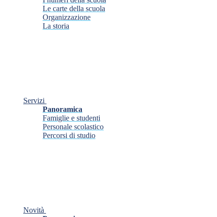
Le carte della scuola
Organizzazione
La storia
Servizi
Panoramica
Famiglie e studenti
Personale scolastico
Percorsi di studio
Novità