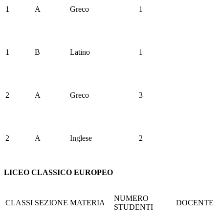
1
A
Greco
1
1
B
Latino
1
2
A
Greco
3
2
A
Inglese
2
LICEO CLASSICO EUROPEO
NUMERO
CLASSI
SEZIONE
MATERIA
DOCENTE
STUDENTI