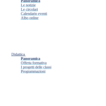
Panoramica
Le notizie
Le circolari
Calendario eventi
Albo online
Didattica
Panoramica
Offerta formativa
I progetti delle classi
Programmazioni