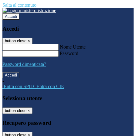
Salta al contenuto
Accedi
Accedi
button close
×
Nome Utente
Password
Password dimenticata?
-
Entra con SPID
Entra con CIE
Seleziona utente
button close
×
Recupero password
button close
×