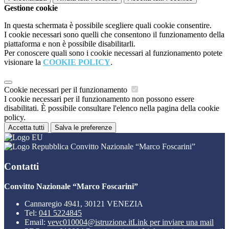
Gestione cookie
In questa schermata è possibile scegliere quali cookie consentire.
I cookie necessari sono quelli che consentono il funzionamento della
piattaforma e non è possibile disabilitarli.
Per conoscere quali sono i cookie necessari al funzionamento potete
visionare la
COOKIE POLICY
.
Cookie necessari per il funzionamento
I cookie necessari per il funzionamento non possono essere
disabilitati. È possibile consultare l'elenco nella pagina della cookie
policy.
Accetta tutti
Salva le preferenze
Convitto Nazionale “Marco Foscarini”
Contatti
Convitto Nazionale “Marco Foscarini”
Cannaregio 4941, 30121 VENEZIA
Tel:
041 5224845
Email:
vevc010004@istruzione.it
Link per inviare una mail