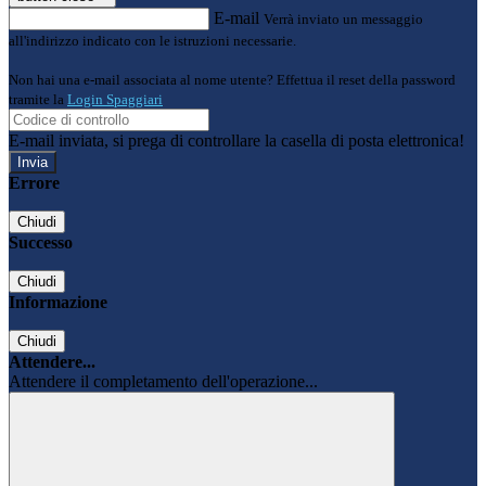
E-mail
Verrà inviato un messaggio
all'indirizzo indicato con le istruzioni necessarie.
Non hai una e-mail associata al nome utente? Effettua il reset della password
tramite la
Login Spaggiari
E-mail inviata, si prega di controllare la casella di posta elettronica!
Errore
Chiudi
Successo
Chiudi
Informazione
Chiudi
Attendere...
Attendere il completamento dell'operazione...