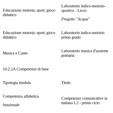
Laboratorio ludico-motorio-
Educazione motoria; sport; gioco
sportivo - Liceo
didattico
Progetto "Acqua"
Educazione motoria; sport; gioco
Laboratorio ludico-motorio
didattico
primo grado
Laboratorio musica d'assieme
Musica e Canto
primaria
10.2.2A Competenze di base
Tipologia modulo
Titolo
Competenza alfabetica
Competenze comunicative in
italiano L2 - primo ciclo
funzionale