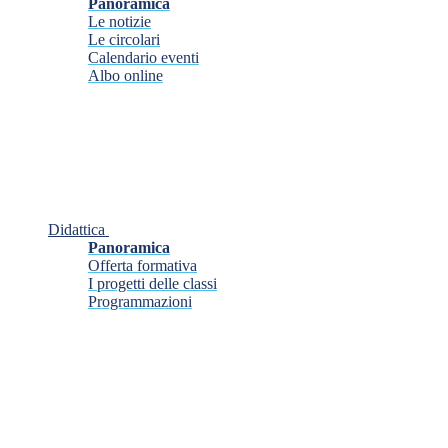
Panoramica
Le notizie
Le circolari
Calendario eventi
Albo online
Didattica
Panoramica
Offerta formativa
I progetti delle classi
Programmazioni