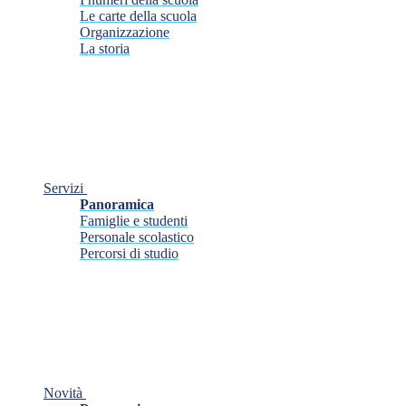
Le carte della scuola
Organizzazione
La storia
Servizi
Panoramica
Famiglie e studenti
Personale scolastico
Percorsi di studio
Novità