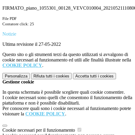
FIRMATO_piano_1055301_00128_VEVC010004_20210521110800
File PDF
Contatore click: 25
Notizie
Ultima revisione il 27-05-2022
Questo sito o gli strumenti terzi da questo utilizzati si avvalgono di
cookie necessari al funzionamento ed utili alle finalità illustrate nella
COOKIE POLICY
.
Personalizza
Rifiuta tutti
i cookies
Accetta tutti
i cookies
Gestione cookie
In questa schermata è possibile scegliere quali cookie consentire.
I cookie necessari sono quelli che consentono il funzionamento della
piattaforma e non è possibile disabilitarli.
Per conoscere quali sono i cookie necessari al funzionamento potete
visionare la
COOKIE POLICY
.
Cookie necessari per il funzionamento