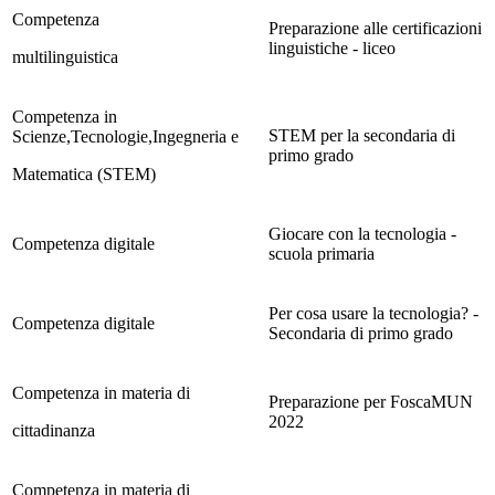
Competenza
Preparazione alle certificazioni
linguistiche - liceo
multilinguistica
Competenza in
STEM per la secondaria di
Scienze,Tecnologie,Ingegneria e
primo grado
Matematica (STEM)
Giocare con la tecnologia -
Competenza digitale
scuola primaria
Per cosa usare la tecnologia? -
Competenza digitale
Secondaria di primo grado
Competenza in materia di
Preparazione per FoscaMUN
2022
cittadinanza
Competenza in materia di