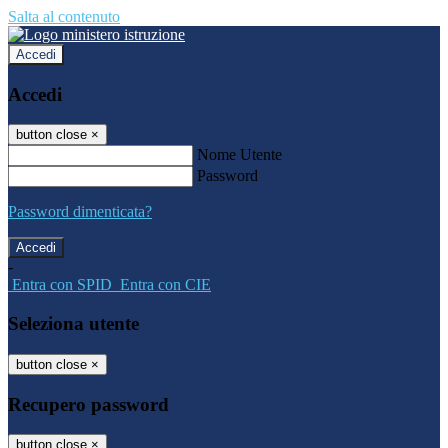
Salta al contenuto
Accedi
Accedi
button close
×
Nome Utente
Password
Password dimenticata?
-
Entra con SPID
Entra con CIE
Seleziona utente
button close
×
Recupero password
button close
×