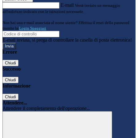
E-mail
Verrà inviato un messaggio
all'indirizzo indicato con le istruzioni necessarie.
Non hai una e-mail associata al nome utente? Effettua il reset della password
tramite la
Login Spaggiari
E-mail inviata, si prega di controllare la casella di posta elettronica!
Errore
Chiudi
Successo
Chiudi
Informazione
Chiudi
Attendere...
Attendere il completamento dell'operazione...