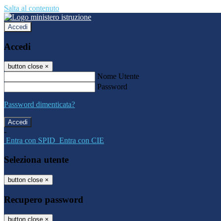
Salta al contenuto
Accedi
Accedi
button close
×
Nome Utente
Password
Password dimenticata?
-
Entra con SPID
Entra con CIE
Seleziona utente
button close
×
Recupero password
button close
×