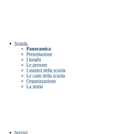
Scuola
Panoramica
Presentazione
I luoghi
Le persone
I numeri della scuola
Le carte della scuola
Organizzazione
La storia
Servizi