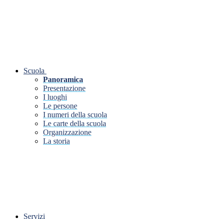
Scuola
Panoramica
Presentazione
I luoghi
Le persone
I numeri della scuola
Le carte della scuola
Organizzazione
La storia
Servizi