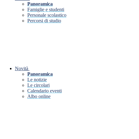
Panoramica
Famiglie e studenti
Personale scolastico
Percorsi di studio
Novità
Panoramica
Le notizie
Le circolari
Calendario eventi
Albo online