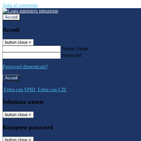
Salta al contenuto
Accedi
Accedi
button close
×
Nome Utente
Password
Password dimenticata?
-
Entra con SPID
Entra con CIE
Seleziona utente
button close
×
Recupero password
button close
×