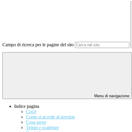
Campo di ricerca per le pagine del sito
Menu di navigazione
Indice pagina
Cos'è
Come si accede al servizio
Cosa serve
Tempi e scadenze