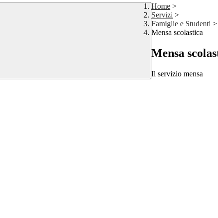
Home
>
Servizi
>
Famiglie e Studenti
>
Mensa scolastica
Mensa scolas
Il servizio mensa