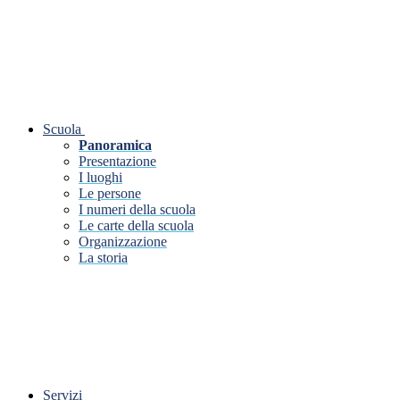
Scuola
Panoramica
Presentazione
I luoghi
Le persone
I numeri della scuola
Le carte della scuola
Organizzazione
La storia
Servizi