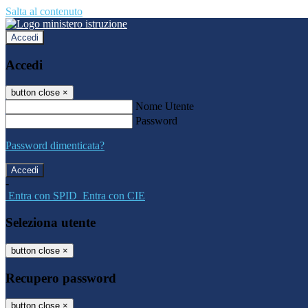
Salta al contenuto
Accedi
Accedi
button close
×
Nome Utente
Password
Password dimenticata?
-
Entra con SPID
Entra con CIE
Seleziona utente
button close
×
Recupero password
button close
×