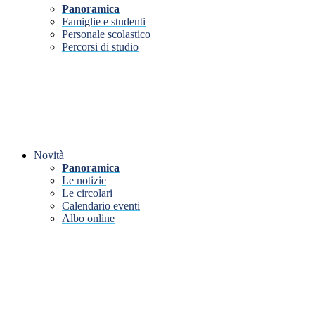
Panoramica
Famiglie e studenti
Personale scolastico
Percorsi di studio
Novità
Panoramica
Le notizie
Le circolari
Calendario eventi
Albo online