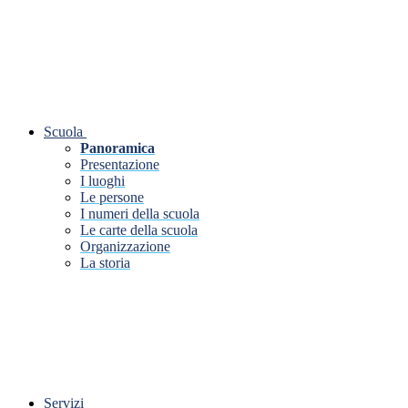
Scuola
Panoramica
Presentazione
I luoghi
Le persone
I numeri della scuola
Le carte della scuola
Organizzazione
La storia
Servizi