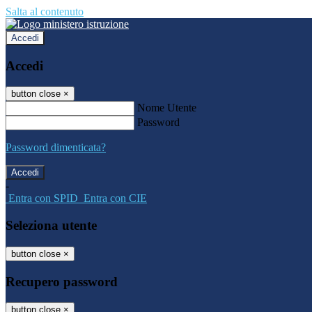
Salta al contenuto
Accedi
Accedi
button close
×
Nome Utente
Password
Password dimenticata?
-
Entra con SPID
Entra con CIE
Seleziona utente
button close
×
Recupero password
button close
×