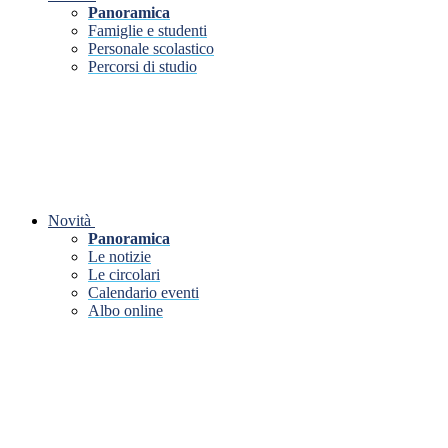
Panoramica
Famiglie e studenti
Personale scolastico
Percorsi di studio
Novità
Panoramica
Le notizie
Le circolari
Calendario eventi
Albo online