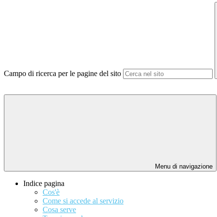
Campo di ricerca per le pagine del sito
Menu di navigazione
Indice pagina
Cos'è
Come si accede al servizio
Cosa serve