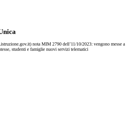
Unica
.istruzione.gov.it) nota MIM 2790 dell’11/10/2023: vengono messe a
tesse, studenti e famiglie nuovi servizi telematici