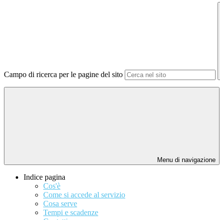
Campo di ricerca per le pagine del sito
Menu di navigazione
Indice pagina
Cos'è
Come si accede al servizio
Cosa serve
Tempi e scadenze