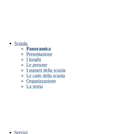
Scuola
Panoramica
Presentazione
I luoghi
Le persone
I numeri della scuola
Le carte della scuola
Organizzazione
La storia
Servizi