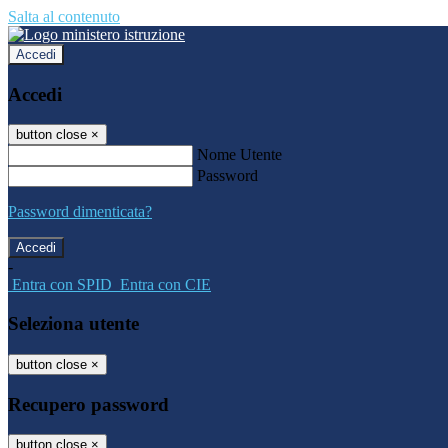
Salta al contenuto
Accedi
Accedi
button close
×
Nome Utente
Password
Password dimenticata?
-
Entra con SPID
Entra con CIE
Seleziona utente
button close
×
Recupero password
button close
×