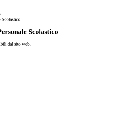
>
 Scolastico
ersonale Scolastico
bili dal sito web.