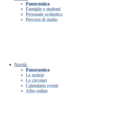
Panoramica
Famiglie e studenti
Personale scolastico
Percorsi di studio
Novità
Panoramica
Le notizie
Le circolari
Calendario eventi
Albo online