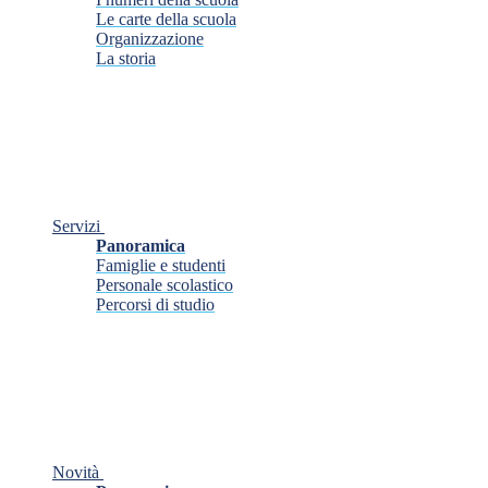
Le carte della scuola
Organizzazione
La storia
Servizi
Panoramica
Famiglie e studenti
Personale scolastico
Percorsi di studio
Novità