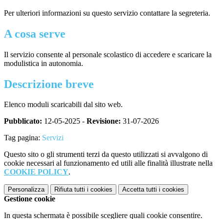
Per ulteriori informazioni su questo servizio contattare la segreteria.
A cosa serve
Il servizio consente al personale scolastico di accedere e scaricare la
modulistica in autonomia.
Descrizione breve
Elenco moduli scaricabili dal sito web.
Pubblicato:
12-05-2025 -
Revisione:
31-07-2026
Tag pagina:
Servizi
Questo sito o gli strumenti terzi da questo utilizzati si avvalgono di
cookie necessari al funzionamento ed utili alle finalità illustrate nella
COOKIE POLICY
.
Personalizza
Rifiuta tutti
i cookies
Accetta tutti
i cookies
Gestione cookie
In questa schermata è possibile scegliere quali cookie consentire.