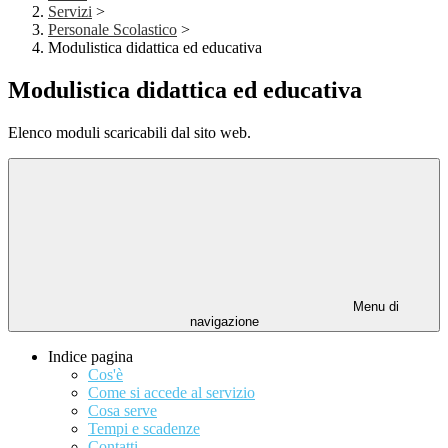
Servizi
>
Personale Scolastico
>
Modulistica didattica ed educativa
Modulistica didattica ed educativa
Elenco moduli scaricabili dal sito web.
Menu di
navigazione
Indice pagina
Cos'è
Come si accede al servizio
Cosa serve
Tempi e scadenze
Contatti