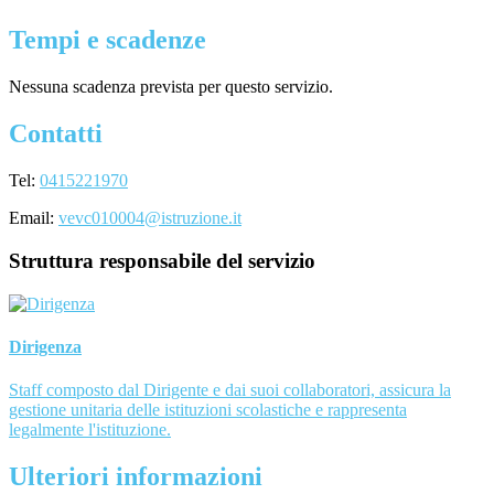
Tempi e scadenze
Nessuna scadenza prevista per questo servizio.
Contatti
Tel:
0415221970
Email:
vevc010004@istruzione.it
Struttura responsabile del servizio
Dirigenza
Staff composto dal Dirigente e dai suoi collaboratori, assicura la
gestione unitaria delle istituzioni scolastiche e rappresenta
legalmente l'istituzione.
Ulteriori informazioni