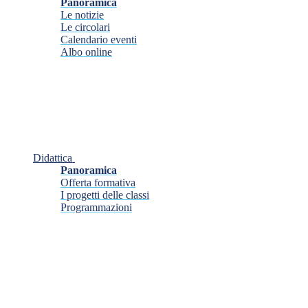
Panoramica
Le notizie
Le circolari
Calendario eventi
Albo online
Didattica
Panoramica
Offerta formativa
I progetti delle classi
Programmazioni