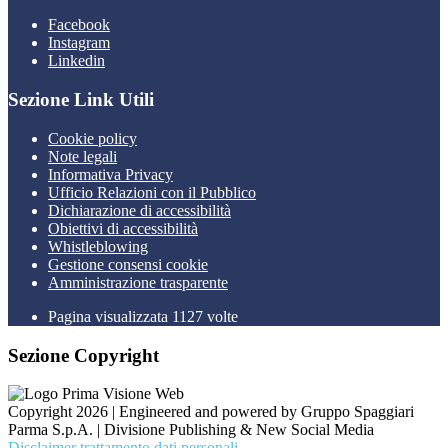
Facebook
Instagram
Linkedin
Sezione Link Utili
Cookie policy
Note legali
Informativa Privacy
Ufficio Relazioni con il Pubblico
Dichiarazione di accessibilità
Obiettivi di accessibilità
Whistleblowing
Gestione consensi cookie
Amministrazione trasparente
Pagina visualizzata
1127
volte
Sezione Copyright
Copyright 2026 | Engineered and powered by Gruppo Spaggiari
Parma S.p.A. | Divisione Publishing & New Social Media
Disclaimer trattamento dati personali