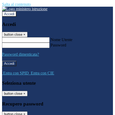
Salta al contenuto
Accedi
Accedi
button close
×
Nome Utente
Password
Password dimenticata?
-
Entra con SPID
Entra con CIE
Seleziona utente
button close
×
Recupero password
button close
×