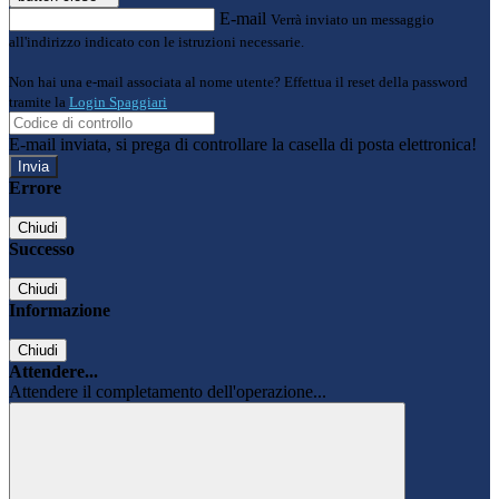
E-mail
Verrà inviato un messaggio
all'indirizzo indicato con le istruzioni necessarie.
Non hai una e-mail associata al nome utente? Effettua il reset della password
tramite la
Login Spaggiari
E-mail inviata, si prega di controllare la casella di posta elettronica!
Errore
Chiudi
Successo
Chiudi
Informazione
Chiudi
Attendere...
Attendere il completamento dell'operazione...