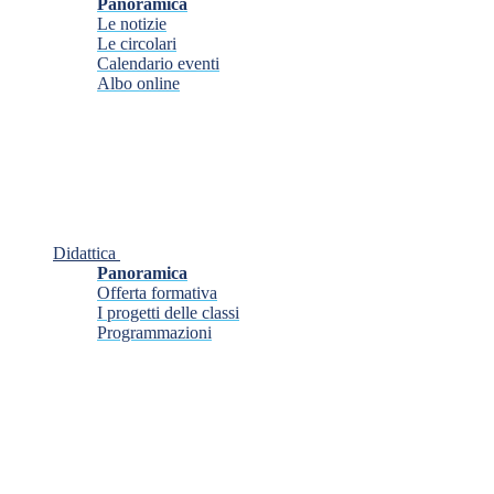
Panoramica
Le notizie
Le circolari
Calendario eventi
Albo online
Didattica
Panoramica
Offerta formativa
I progetti delle classi
Programmazioni