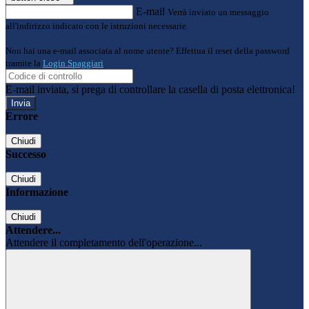
E-mail
Verrà inviato un messaggio
all'indirizzo indicato con le istruzioni necessarie.
Non hai una e-mail associata al nome utente? Effettua il reset della password
tramite la
Login Spaggiari
E-mail inviata, si prega di controllare la casella di posta elettronica!
Errore
Chiudi
Successo
Chiudi
Informazione
Chiudi
Attendere...
Attendere il completamento dell'operazione...