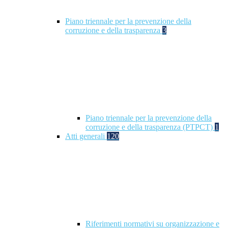
Piano triennale per la prevenzione della
corruzione e della trasparenza
3
Piano triennale per la prevenzione della
corruzione e della trasparenza (PTPCT)
1
Atti generali
120
Riferimenti normativi su organizzazione e