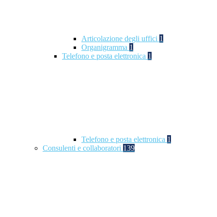
Articolazione degli uffici
1
Organigramma
1
Telefono e posta elettronica
1
Telefono e posta elettronica
1
Consulenti e collaboratori
139