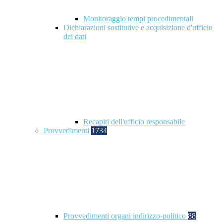
Monitoraggio tempi procedimentali
Dichiarazioni sostitutive e acquisizione d'ufficio
dei dati
Recapiti dell'ufficio responsabile
Provvedimenti
1734
Provvedimenti organi indirizzo-politico
88