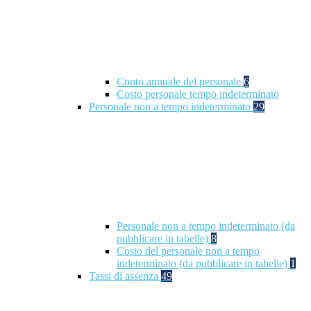
Conto annuale del personale
6
Costo personale tempo indeterminato
Personale non a tempo indeterminato
29
Personale non a tempo indeterminato (da
pubblicare in tabelle)
8
Costo del personale non a tempo
indeterminato (da pubblicare in tabelle)
1
Tassi di assenza
49