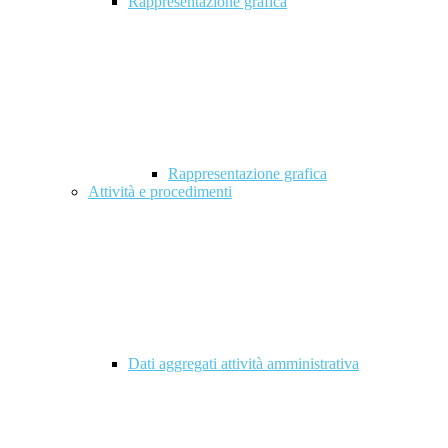
Rappresentazione grafica
Rappresentazione grafica
Attività e procedimenti
Dati aggregati attività amministrativa