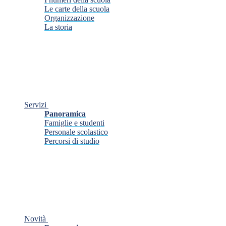
Le carte della scuola
Organizzazione
La storia
Servizi
Panoramica
Famiglie e studenti
Personale scolastico
Percorsi di studio
Novità