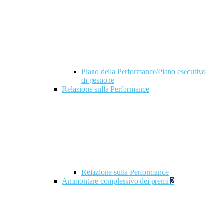
Piano della Performance/Piano esecutivo
di gestione
Relazione sulla Performance
Relazione sulla Performance
Ammontare complessivo dei premi
2