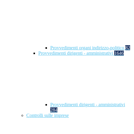
Provvedimenti organi indirizzo-politico
82
Provvedimenti dirigenti - amministrativi
1646
Provvedimenti dirigenti - amministrativi
284
Controlli sulle imprese