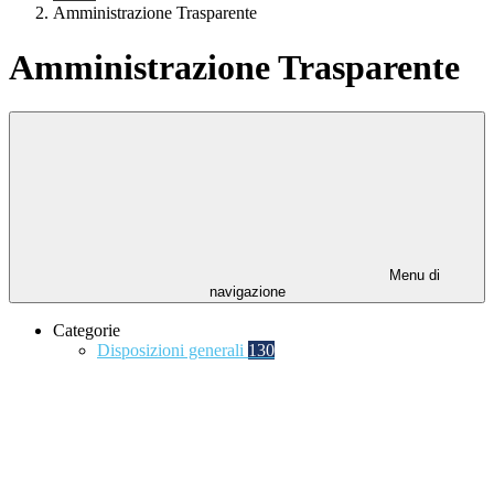
Amministrazione Trasparente
Amministrazione Trasparente
Menu di
navigazione
Categorie
Disposizioni generali
130