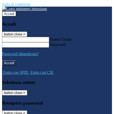
Salta al contenuto
Accedi
Accedi
button close
×
Nome Utente
Password
Password dimenticata?
-
Entra con SPID
Entra con CIE
Seleziona utente
button close
×
Recupero password
button close
×