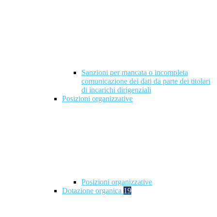
Sanzioni per mancata o incompleta
comunicazione dei dati da parte dei titolari
di incarichi dirigenziali
Posizioni organizzative
Posizioni organizzative
Dotazione organica
19