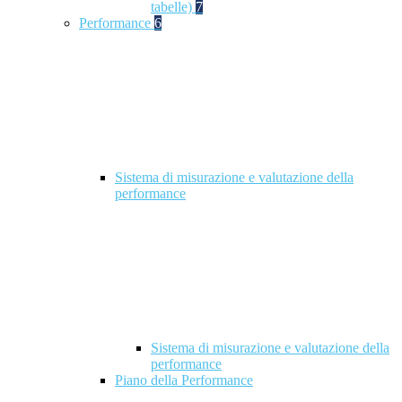
tabelle)
7
Performance
6
Sistema di misurazione e valutazione della
performance
Sistema di misurazione e valutazione della
performance
Piano della Performance