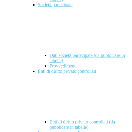
Società partecipate
Dati società partecipate (da pubblicare in
tabelle)
Provvedimenti
Enti di diritto privato controllati
Enti di diritto privato controllati (da
pubblicare in tabelle)