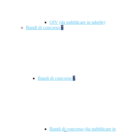
OIV (da pubblicare in tabelle)
Bandi di concorso
7
Bandi di concorso
7
Bandi di concorso (da pubblicare in