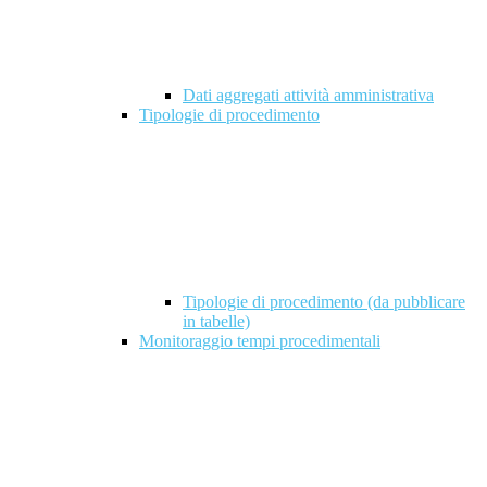
Dati aggregati attività amministrativa
Tipologie di procedimento
Tipologie di procedimento (da pubblicare
in tabelle)
Monitoraggio tempi procedimentali