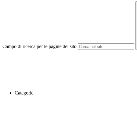
Campo di ricerca per le pagine del sito
Categorie