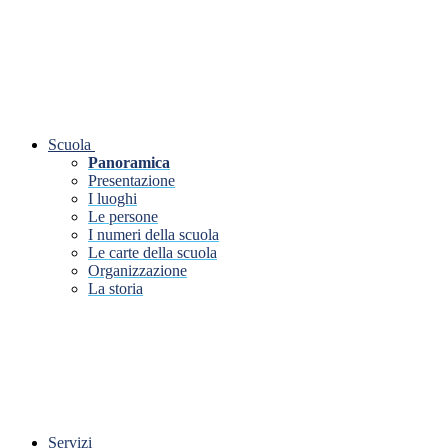
Scuola
Panoramica
Presentazione
I luoghi
Le persone
I numeri della scuola
Le carte della scuola
Organizzazione
La storia
Servizi