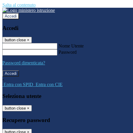
Salta al contenuto
Accedi
Accedi
button close
×
Nome Utente
Password
Password dimenticata?
-
Entra con SPID
Entra con CIE
Seleziona utente
button close
×
Recupero password
button close
×