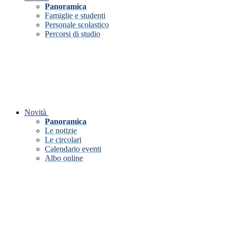
Panoramica
Famiglie e studenti
Personale scolastico
Percorsi di studio
Novità
Panoramica
Le notizie
Le circolari
Calendario eventi
Albo online