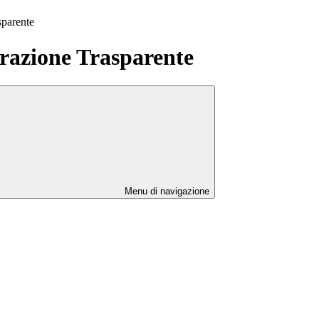
sparente
azione Trasparente
Menu di navigazione