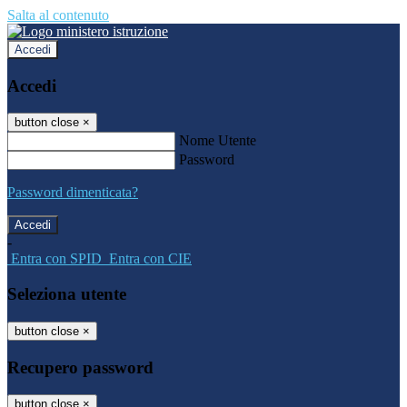
Salta al contenuto
Accedi
Accedi
button close
×
Nome Utente
Password
Password dimenticata?
-
Entra con SPID
Entra con CIE
Seleziona utente
button close
×
Recupero password
button close
×