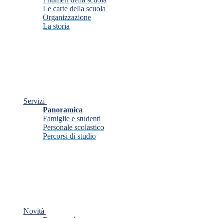
Le carte della scuola
Organizzazione
La storia
Servizi
Panoramica
Famiglie e studenti
Personale scolastico
Percorsi di studio
Novità