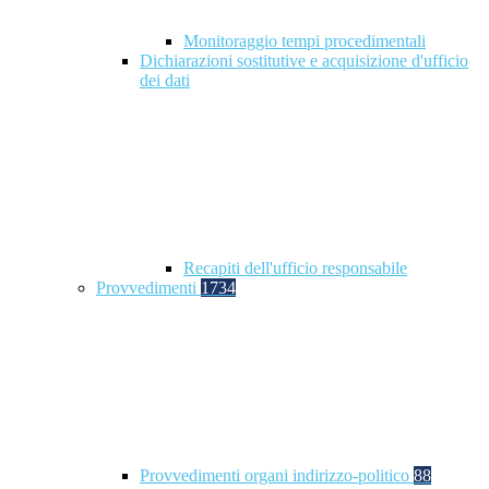
Monitoraggio tempi procedimentali
Dichiarazioni sostitutive e acquisizione d'ufficio
dei dati
Recapiti dell'ufficio responsabile
Provvedimenti
1734
Provvedimenti organi indirizzo-politico
88