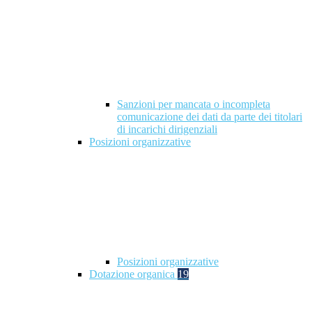
Sanzioni per mancata o incompleta
comunicazione dei dati da parte dei titolari
di incarichi dirigenziali
Posizioni organizzative
Posizioni organizzative
Dotazione organica
19