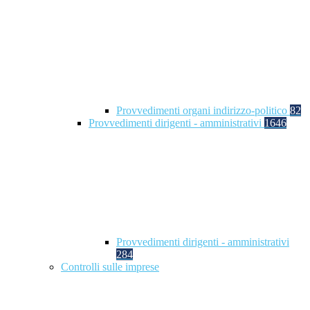
Provvedimenti organi indirizzo-politico
82
Provvedimenti dirigenti - amministrativi
1646
Provvedimenti dirigenti - amministrativi
284
Controlli sulle imprese