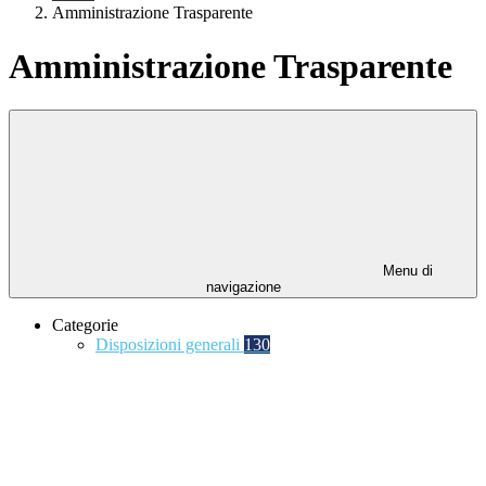
Amministrazione Trasparente
Amministrazione Trasparente
Menu di
navigazione
Categorie
Disposizioni generali
130