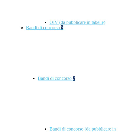
OIV (da pubblicare in tabelle)
Bandi di concorso
7
Bandi di concorso
7
Bandi di concorso (da pubblicare in