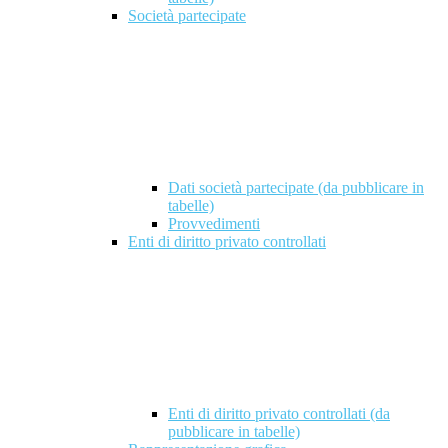
Società partecipate
Dati società partecipate (da pubblicare in
tabelle)
Provvedimenti
Enti di diritto privato controllati
Enti di diritto privato controllati (da
pubblicare in tabelle)