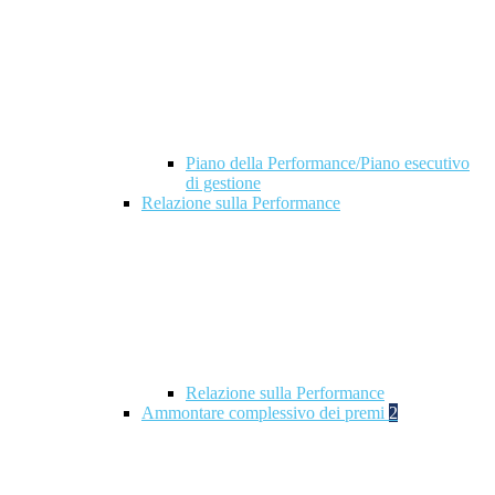
Piano della Performance/Piano esecutivo
di gestione
Relazione sulla Performance
Relazione sulla Performance
Ammontare complessivo dei premi
2