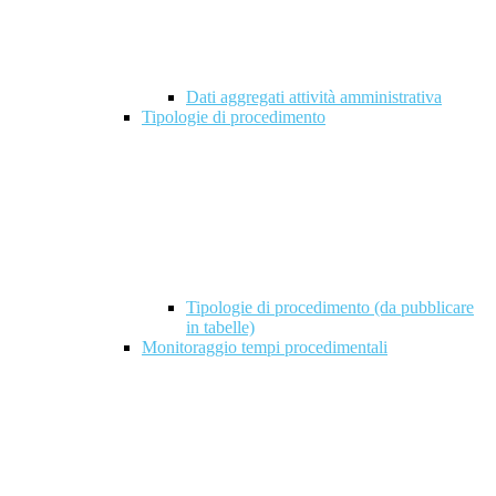
Dati aggregati attività amministrativa
Tipologie di procedimento
Tipologie di procedimento (da pubblicare
in tabelle)
Monitoraggio tempi procedimentali