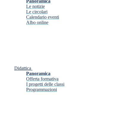
Panoramica
Le notizie
Le circolari
Calendario eventi
Albo online
Didattica
Panoramica
Offerta formativa
I progetti delle classi
Programmazioni