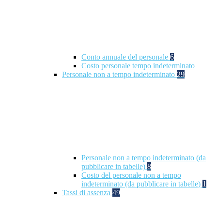
Conto annuale del personale
6
Costo personale tempo indeterminato
Personale non a tempo indeterminato
29
Personale non a tempo indeterminato (da
pubblicare in tabelle)
8
Costo del personale non a tempo
indeterminato (da pubblicare in tabelle)
1
Tassi di assenza
49