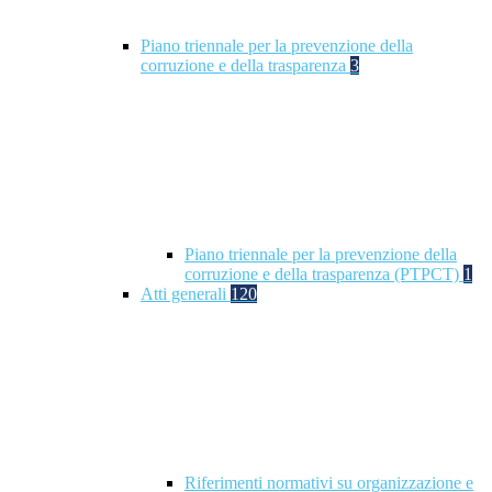
Piano triennale per la prevenzione della
corruzione e della trasparenza
3
Piano triennale per la prevenzione della
corruzione e della trasparenza (PTPCT)
1
Atti generali
120
Riferimenti normativi su organizzazione e