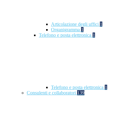
Articolazione degli uffici
1
Organigramma
1
Telefono e posta elettronica
1
Telefono e posta elettronica
1
Consulenti e collaboratori
139