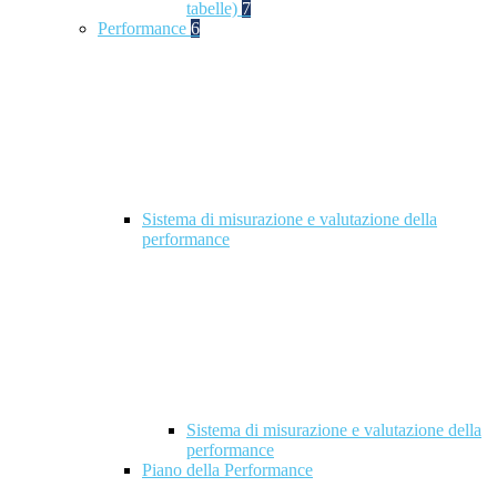
tabelle)
7
Performance
6
Sistema di misurazione e valutazione della
performance
Sistema di misurazione e valutazione della
performance
Piano della Performance