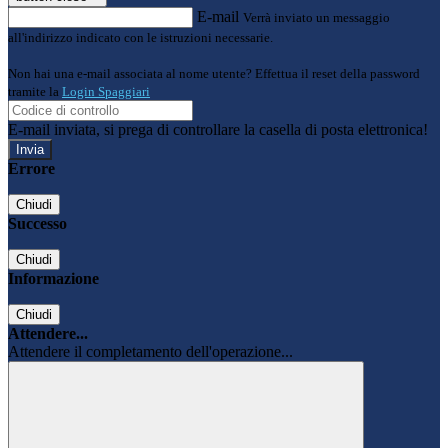
E-mail
Verrà inviato un messaggio
all'indirizzo indicato con le istruzioni necessarie.
Non hai una e-mail associata al nome utente? Effettua il reset della password
tramite la
Login Spaggiari
E-mail inviata, si prega di controllare la casella di posta elettronica!
Errore
Chiudi
Successo
Chiudi
Informazione
Chiudi
Attendere...
Attendere il completamento dell'operazione...