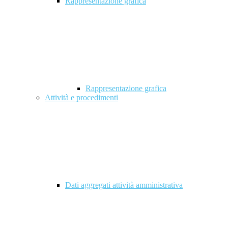
Rappresentazione grafica
Rappresentazione grafica
Attività e procedimenti
Dati aggregati attività amministrativa