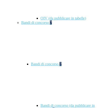
OIV (da pubblicare in tabelle)
Bandi di concorso
7
Bandi di concorso
7
Bandi di concorso (da pubblicare in