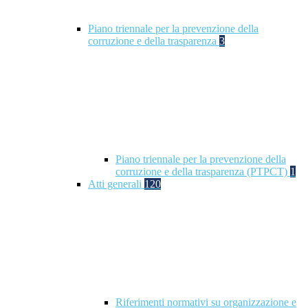
Piano triennale per la prevenzione della
corruzione e della trasparenza
3
Piano triennale per la prevenzione della
corruzione e della trasparenza (PTPCT)
1
Atti generali
120
Riferimenti normativi su organizzazione e