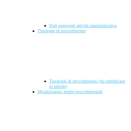
Dati aggregati attività amministrativa
Tipologie di procedimento
Tipologie di procedimento (da pubblicare
in tabelle)
Monitoraggio tempi procedimentali