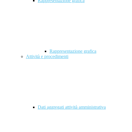
Rappresentazione grafica
Rappresentazione grafica
Attività e procedimenti
Dati aggregati attività amministrativa