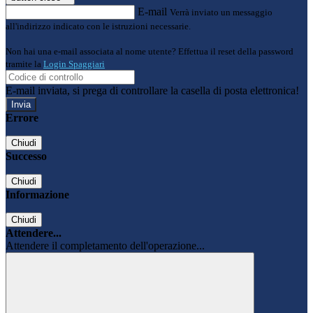
E-mail
Verrà inviato un messaggio
all'indirizzo indicato con le istruzioni necessarie.
Non hai una e-mail associata al nome utente? Effettua il reset della password
tramite la
Login Spaggiari
E-mail inviata, si prega di controllare la casella di posta elettronica!
Errore
Chiudi
Successo
Chiudi
Informazione
Chiudi
Attendere...
Attendere il completamento dell'operazione...