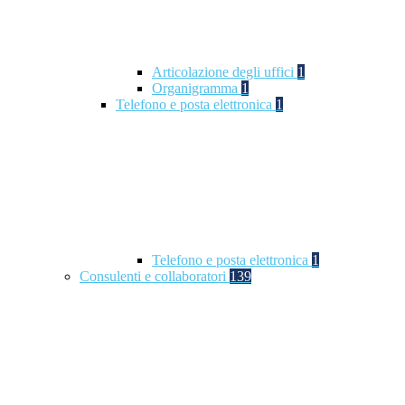
Articolazione degli uffici
1
Organigramma
1
Telefono e posta elettronica
1
Telefono e posta elettronica
1
Consulenti e collaboratori
139