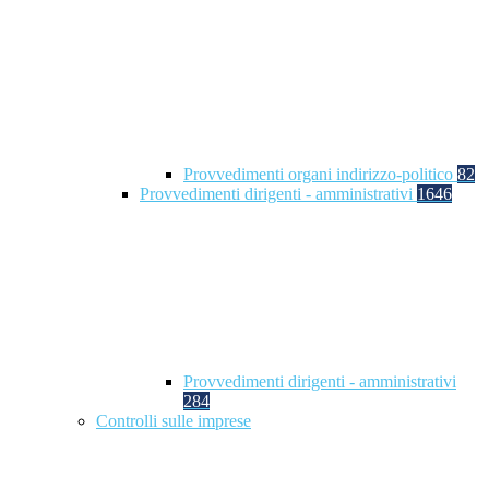
Provvedimenti organi indirizzo-politico
82
Provvedimenti dirigenti - amministrativi
1646
Provvedimenti dirigenti - amministrativi
284
Controlli sulle imprese