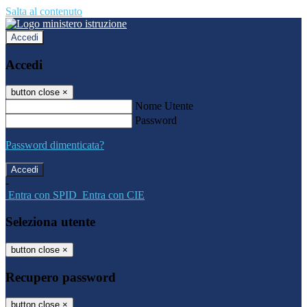
Salta al contenuto
Accedi
Accedi
button close
×
Nome Utente
Password
Password dimenticata?
-
Entra con SPID
Entra con CIE
Seleziona utente
button close
×
Recupero password
button close
×