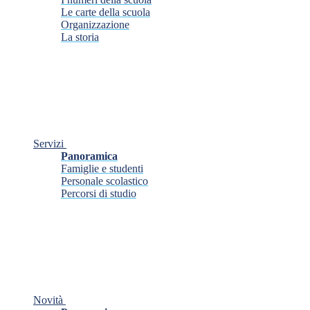
Le carte della scuola
Organizzazione
La storia
Servizi
Panoramica
Famiglie e studenti
Personale scolastico
Percorsi di studio
Novità