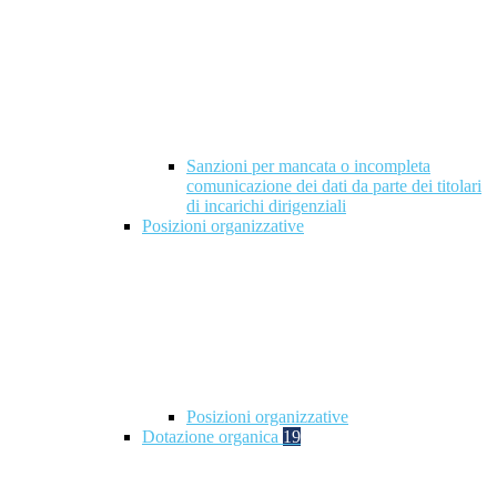
Sanzioni per mancata o incompleta
comunicazione dei dati da parte dei titolari
di incarichi dirigenziali
Posizioni organizzative
Posizioni organizzative
Dotazione organica
19