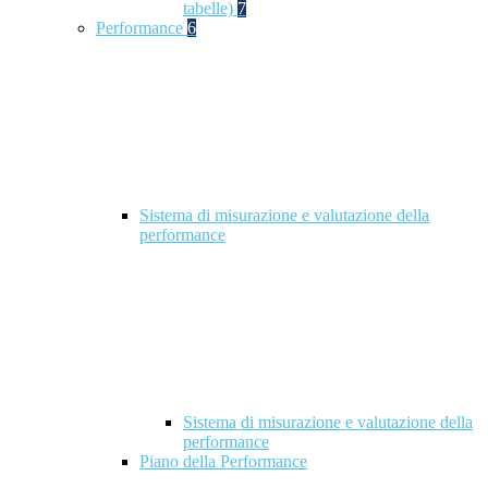
tabelle)
7
Performance
6
Sistema di misurazione e valutazione della
performance
Sistema di misurazione e valutazione della
performance
Piano della Performance