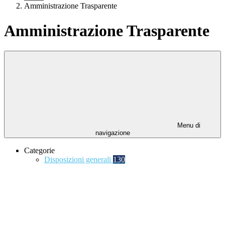
Amministrazione Trasparente
Amministrazione Trasparente
Menu di
navigazione
Categorie
Disposizioni generali
130