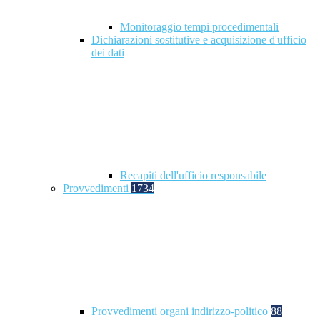
Monitoraggio tempi procedimentali
Dichiarazioni sostitutive e acquisizione d'ufficio
dei dati
Recapiti dell'ufficio responsabile
Provvedimenti
1734
Provvedimenti organi indirizzo-politico
88