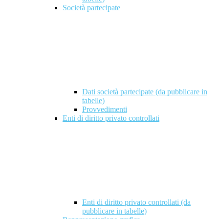
Società partecipate
Dati società partecipate (da pubblicare in
tabelle)
Provvedimenti
Enti di diritto privato controllati
Enti di diritto privato controllati (da
pubblicare in tabelle)