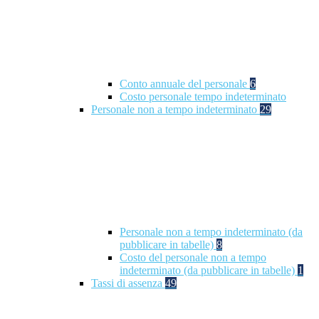
Conto annuale del personale
6
Costo personale tempo indeterminato
Personale non a tempo indeterminato
29
Personale non a tempo indeterminato (da
pubblicare in tabelle)
8
Costo del personale non a tempo
indeterminato (da pubblicare in tabelle)
1
Tassi di assenza
49