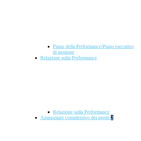
Piano della Performance/Piano esecutivo
di gestione
Relazione sulla Performance
Relazione sulla Performance
Ammontare complessivo dei premi
2