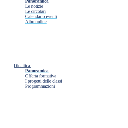
Panoramica
Le notizie
Le circolari
Calendario eventi
Albo online
Didattica
Panoramica
Offerta formativa
I progetti delle classi
Programmazioni