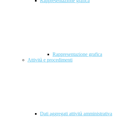
Rappresentazione grafica
Rappresentazione grafica
Attività e procedimenti
Dati aggregati attività amministrativa