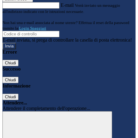
E-mail
Verrà inviato un messaggio
all'indirizzo indicato con le istruzioni necessarie.
Non hai una e-mail associata al nome utente? Effettua il reset della password
tramite la
Login Spaggiari
E-mail inviata, si prega di controllare la casella di posta elettronica!
Errore
Chiudi
Successo
Chiudi
Informazione
Chiudi
Attendere...
Attendere il completamento dell'operazione...