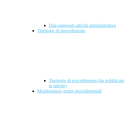
Dati aggregati attività amministrativa
Tipologie di procedimento
Tipologie di procedimento (da pubblicare
in tabelle)
Monitoraggio tempi procedimentali