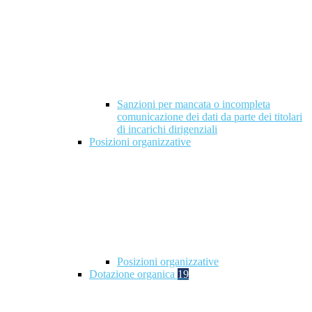
Sanzioni per mancata o incompleta
comunicazione dei dati da parte dei titolari
di incarichi dirigenziali
Posizioni organizzative
Posizioni organizzative
Dotazione organica
19