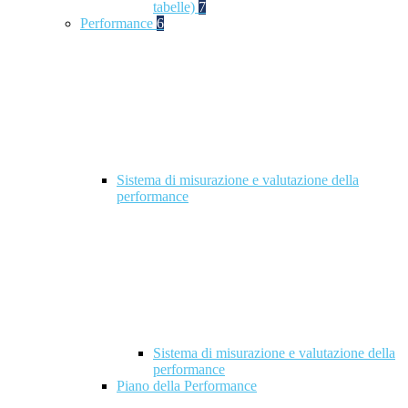
tabelle)
7
Performance
6
Sistema di misurazione e valutazione della
performance
Sistema di misurazione e valutazione della
performance
Piano della Performance