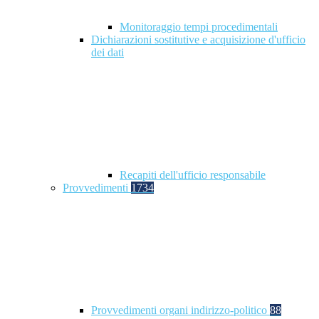
Monitoraggio tempi procedimentali
Dichiarazioni sostitutive e acquisizione d'ufficio
dei dati
Recapiti dell'ufficio responsabile
Provvedimenti
1734
Provvedimenti organi indirizzo-politico
88