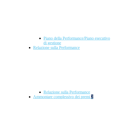
Piano della Performance/Piano esecutivo
di gestione
Relazione sulla Performance
Relazione sulla Performance
Ammontare complessivo dei premi
2