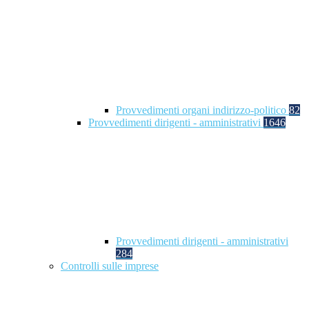
Provvedimenti organi indirizzo-politico
82
Provvedimenti dirigenti - amministrativi
1646
Provvedimenti dirigenti - amministrativi
284
Controlli sulle imprese