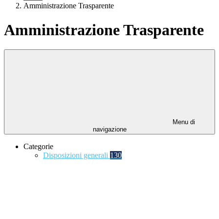
Amministrazione Trasparente
Amministrazione Trasparente
Menu di
navigazione
Categorie
Disposizioni generali
130