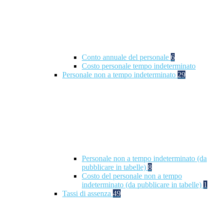
Conto annuale del personale
6
Costo personale tempo indeterminato
Personale non a tempo indeterminato
29
Personale non a tempo indeterminato (da
pubblicare in tabelle)
8
Costo del personale non a tempo
indeterminato (da pubblicare in tabelle)
1
Tassi di assenza
49