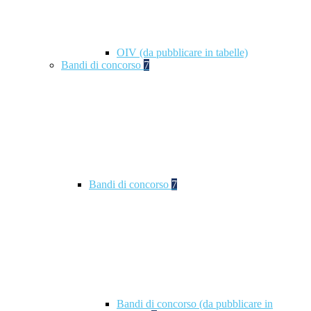
OIV (da pubblicare in tabelle)
Bandi di concorso
7
Bandi di concorso
7
Bandi di concorso (da pubblicare in