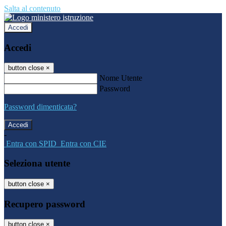
Salta al contenuto
Accedi
Accedi
button close
×
Nome Utente
Password
Password dimenticata?
-
Entra con SPID
Entra con CIE
Seleziona utente
button close
×
Recupero password
button close
×