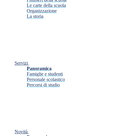
Le carte della scuola
Organizzazione
La storia
Servizi
Panoramica
Famiglie e studenti
Personale scolastico
Percorsi di studio
Novità