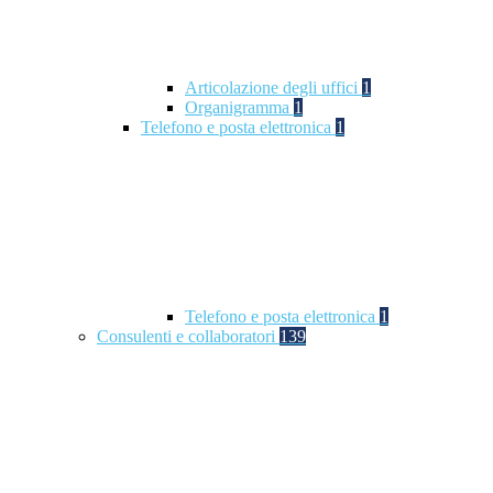
Articolazione degli uffici
1
Organigramma
1
Telefono e posta elettronica
1
Telefono e posta elettronica
1
Consulenti e collaboratori
139