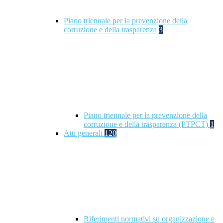
Piano triennale per la prevenzione della
corruzione e della trasparenza
3
Piano triennale per la prevenzione della
corruzione e della trasparenza (PTPCT)
1
Atti generali
120
Riferimenti normativi su organizzazione e