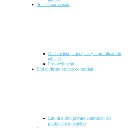
Società partecipate
Dati società partecipate (da pubblicare in
tabelle)
Provvedimenti
Enti di diritto privato controllati
Enti di diritto privato controllati (da
pubblicare in tabelle)