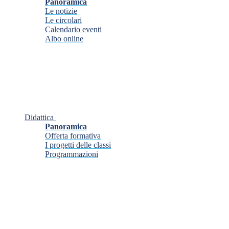
Panoramica
Le notizie
Le circolari
Calendario eventi
Albo online
Didattica
Panoramica
Offerta formativa
I progetti delle classi
Programmazioni